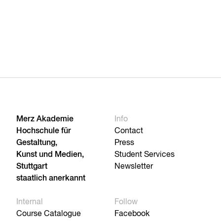
Merz Akademie
Info
Hochschule für
Contact
Gestaltung,
Press
Kunst und Medien,
Student Services
Stuttgart
Newsletter
staatlich anerkannt
Internal
Follow
Course Catalogue
Facebook