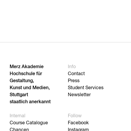
Merz Akademie
Info
Hochschule für
Contact
Gestaltung,
Press
Kunst und Medien,
Student Services
Stuttgart
Newsletter
staatlich anerkannt
Internal
Follow
Course Catalogue
Facebook
Chancen
Instagram