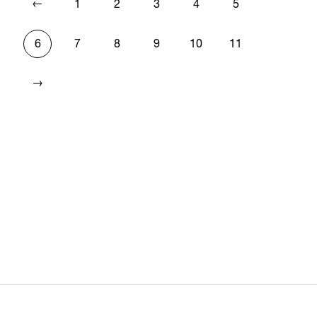
←
1
2
3
4
5
6
7
8
9
10
11
→