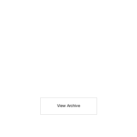
View Archive