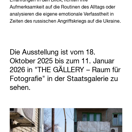
Erfahrungen in den Blick, richten ihre
Aufmerksamkeit auf die Routinen des Alltags oder
analysieren die eigene emotionale Verfasstheit in
Zeiten des russischen Angriffskriegs auf die Ukraine.
Die Ausstellung ist vom 18.
Oktober 2025 bis zum 11. Januar
2026 in "THE GÄLLERY – Raum für
Fotografie" in der Staatsgalerie zu
sehen.