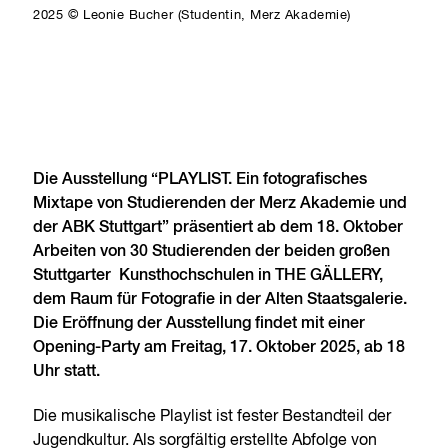
2025 © Leonie Bucher (Studentin, Merz Akademie)
Die Ausstellung “PLAYLIST. Ein fotografisches
Mixtape von Studierenden der Merz Akademie und
der ABK Stuttgart” präsentiert ab dem 18. Oktober
Arbeiten von 30 Studierenden der beiden großen
Stuttgarter Kunsthochschulen in THE GÄLLERY,
dem Raum für Fotografie in der Alten Staatsgalerie.
Die Eröffnung der Ausstellung findet mit einer
Opening-Party am Freitag, 17. Oktober 2025, ab 18
Uhr statt.
Die musikalische Playlist ist fester Bestandteil der
Jugendkultur. Als sorgfältig erstellte Abfolge von