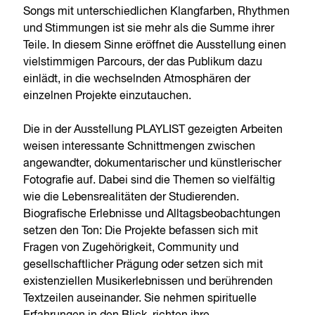
Songs mit unterschiedlichen Klangfarben, Rhythmen
und Stimmungen ist sie mehr als die Summe ihrer
Teile. In diesem Sinne eröffnet die Ausstellung einen
vielstimmigen Parcours, der das Publikum dazu
einlädt, in die wechselnden Atmosphären der
einzelnen Projekte einzutauchen.
Die in der Ausstellung PLAYLIST gezeigten Arbeiten
weisen interessante Schnittmengen zwischen
angewandter, dokumentarischer und künstlerischer
Fotografie auf. Dabei sind die Themen so vielfältig
wie die Lebensrealitäten der Studierenden.
Biografische Erlebnisse und Alltagsbeobachtungen
setzen den Ton: Die Projekte befassen sich mit
Fragen von Zugehörigkeit, Community und
gesellschaftlicher Prägung oder setzen sich mit
existenziellen Musikerlebnissen und berührenden
Textzeilen auseinander. Sie nehmen spirituelle