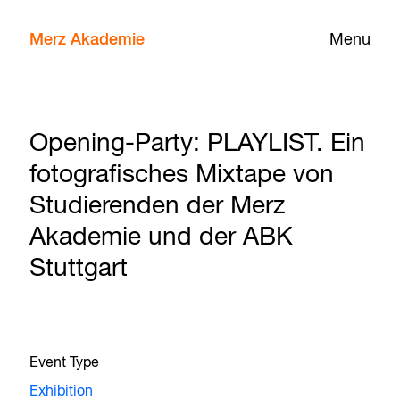
Merz Akademie
Menu
Opening-Party: PLAYLIST. Ein
fotografisches Mixtape von
Studierenden der Merz
Akademie und der ABK
Stuttgart
Event Type
Exhibition