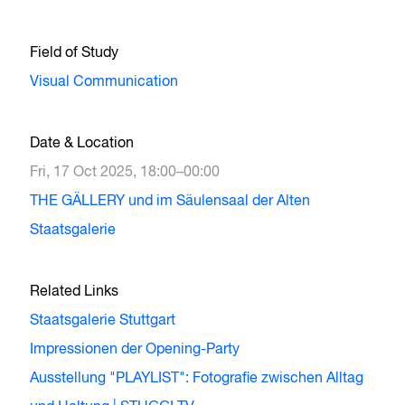
Field of Study
Visual Communication
Date & Location
Fri, 17 Oct 2025, 18:00–00:00
THE GÄLLERY und im Säulensaal der Alten
Staatsgalerie
Related Links
Staatsgalerie Stuttgart
Impressionen der Opening-Party
Ausstellung "PLAYLIST": Fotografie zwischen Alltag