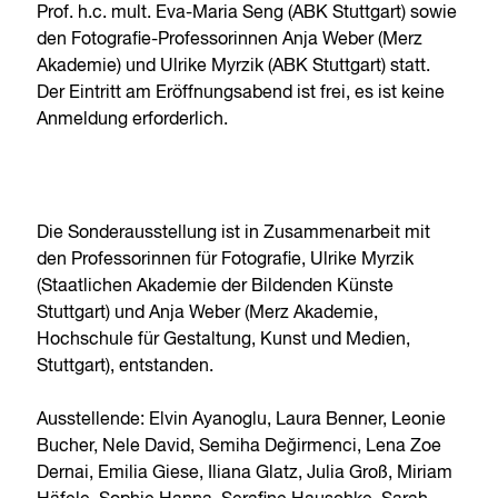
Prof. h.c. mult. Eva-Maria Seng (ABK Stuttgart) sowie
den Fotografie-Professorinnen Anja Weber (Merz
Akademie) und Ulrike Myrzik (ABK Stuttgart) statt.
Der Eintritt am Eröffnungsabend ist frei, es ist keine
Anmeldung erforderlich.
Die Sonderausstellung ist in Zusammenarbeit mit
den Professorinnen für Fotografie, Ulrike Myrzik
(Staatlichen Akademie der Bildenden Künste
Stuttgart) und Anja Weber (Merz Akademie,
Hochschule für Gestaltung, Kunst und Medien,
Stuttgart), entstanden.
Ausstellende: Elvin Ayanoglu, Laura Benner, Leonie
Bucher, Nele David, Semiha Değirmenci, Lena Zoe
Dernai, Emilia Giese, Iliana Glatz, Julia Groß, Miriam