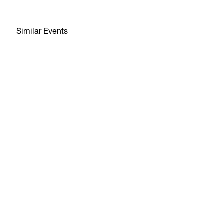
Similar Events