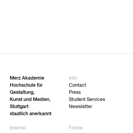
Merz Akademie
Info
Hochschule für
Contact
Gestaltung,
Press
Kunst und Medien,
Student Services
Stuttgart
Newsletter
staatlich anerkannt
Internal
Follow