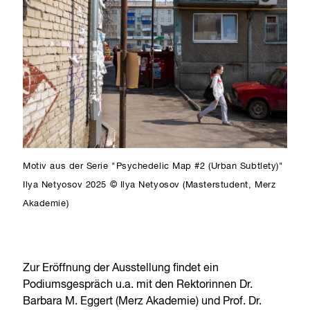
Motiv aus der Serie "Psychedelic Map #2 (Urban Subtlety)"
Ilya Netyosov 2025 © Ilya Netyosov (Masterstudent, Merz
Akademie)
Zur Eröffnung der Ausstellung findet ein
Podiumsgespräch u.a. mit den Rektorinnen Dr.
Barbara M. Eggert (Merz Akademie) und Prof. Dr.