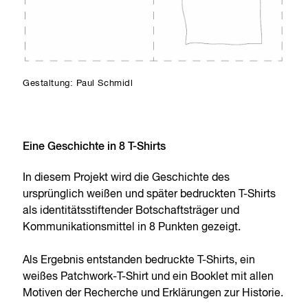
Gestaltung: Paul Schmidl
Eine Geschichte in 8 T-Shirts
In diesem Projekt wird die Geschichte des
ursprünglich weißen und später bedruckten T-Shirts
als identitätsstiftender Botschaftsträger und
Kommunikationsmittel in 8 Punkten gezeigt.
Als Ergebnis entstanden bedruckte T-Shirts, ein
weißes Patchwork-T-Shirt und ein Booklet mit allen
Motiven der Recherche und Erklärungen zur Historie.