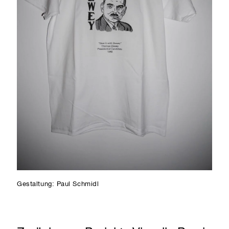
Gestaltung: Paul Schmidl