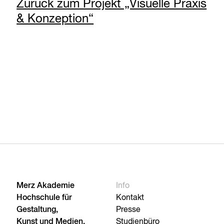
Zurück zum Projekt „Visuelle Praxis
& Konzeption“
Merz Akademie
Info
Hochschule für
Kontakt
Gestaltung,
Presse
Kunst und Medien,
Studienbüro