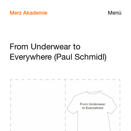
Merz Akademie
Menü
From Underwear to
Everywhere (Paul Schmidl)