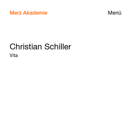
Merz Akademie
Menü
Christian Schiller
Vita