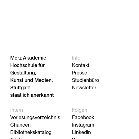
Merz Akademie
Info
Hochschule für
Kontakt
Gestaltung,
Presse
Kunst und Medien,
Studienbüro
Stuttgart
Newsletter
staatlich anerkannt
Intern
Folgen
Vorlesungsverzeichnis
Facebook
Chancen
Instagram
Bibliothekskatalog
LinkedIn