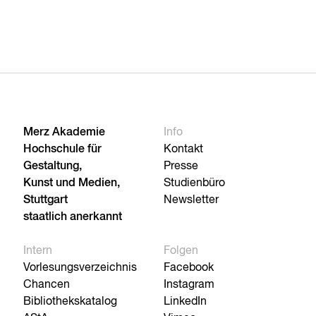
Merz Akademie
Info
Hochschule für
Kontakt
Gestaltung,
Presse
Kunst und Medien,
Studienbüro
Stuttgart
Newsletter
staatlich anerkannt
Intern
Folgen
Vorlesungsverzeichnis
Facebook
Chancen
Instagram
Bibliothekskatalog
LinkedIn