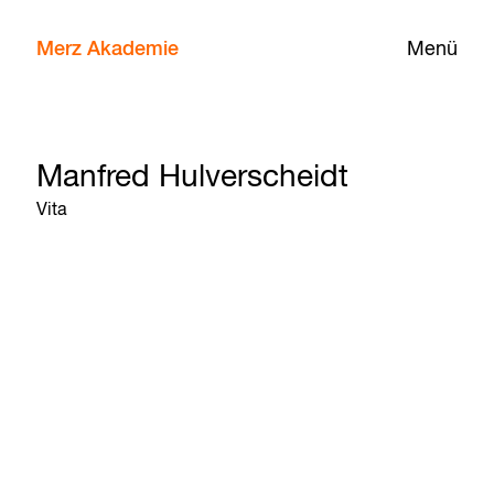
Merz Akademie
Menü
Manfred Hulverscheidt
Vita