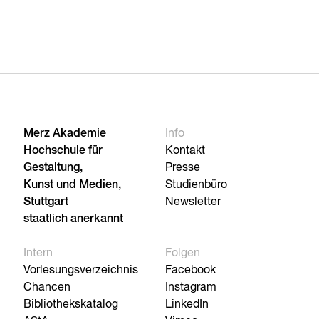
Merz Akademie
Info
Hochschule für
Kontakt
Gestaltung,
Presse
Kunst und Medien,
Studienbüro
Stuttgart
Newsletter
staatlich anerkannt
Intern
Folgen
Vorlesungsverzeichnis
Facebook
Chancen
Instagram
Bibliothekskatalog
LinkedIn