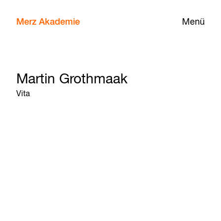
Merz Akademie
Menü
Martin Grothmaak
Vita