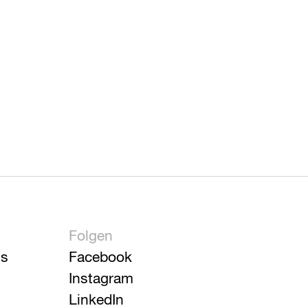
Folgen
is
Facebook
Instagram
LinkedIn