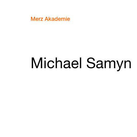
Merz Akademie
Michael Samyn