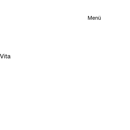
Menü
Vita