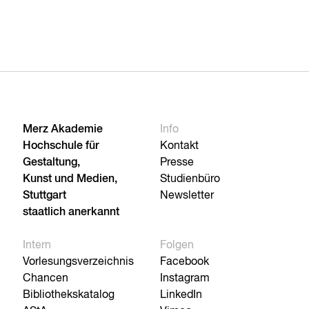
Merz Akademie
Info
Hochschule für
Kontakt
Gestaltung,
Presse
Kunst und Medien,
Studienbüro
Stuttgart
Newsletter
staatlich anerkannt
Intern
Folgen
Vorlesungsverzeichnis
Facebook
Chancen
Instagram
Bibliothekskatalog
LinkedIn