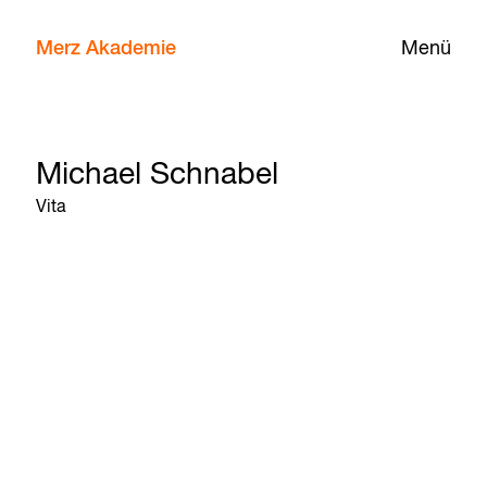
Merz Akademie
Menü
Michael Schnabel
Vita