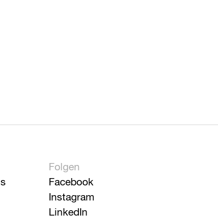
Folgen
is
Facebook
Instagram
LinkedIn