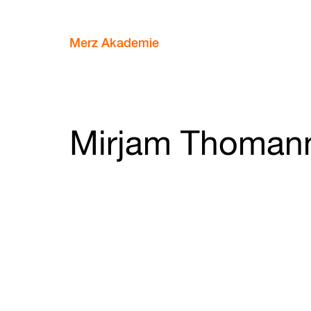
Merz Akademie
Mirjam Thoman