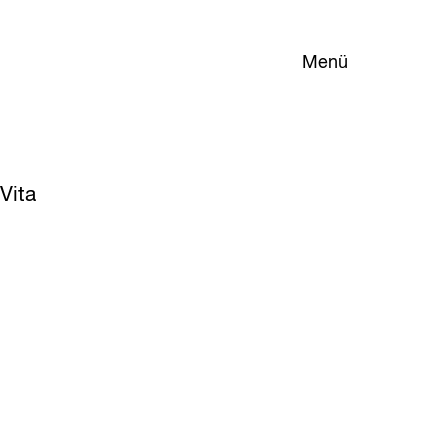
Menü
Vita