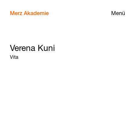
Merz Akademie
Menü
Verena Kuni
Vita