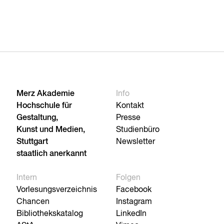
Merz Akademie
Info
Hochschule für
Kontakt
Gestaltung,
Presse
Kunst und Medien,
Studienbüro
Stuttgart
Newsletter
staatlich anerkannt
Intern
Folgen
Vorlesungsverzeichnis
Facebook
Chancen
Instagram
Bibliothekskatalog
LinkedIn