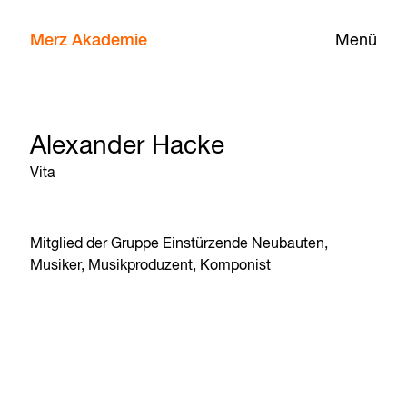
Merz Akademie
Menü
Alexander Hacke
Vita
Mitglied der Gruppe Einstürzende Neubauten,
Musiker, Musikproduzent, Komponist