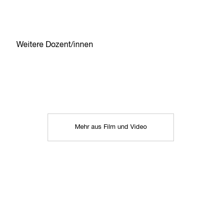
Weitere Dozent/innen
Mehr aus Film und Video