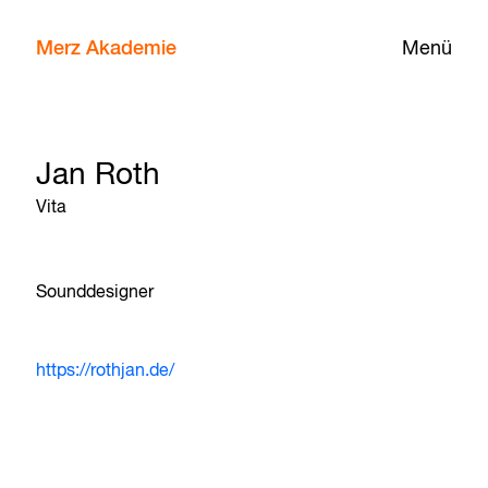
Merz Akademie
Menü
Jan Roth
Vita
Sounddesigner
https://rothjan.de/