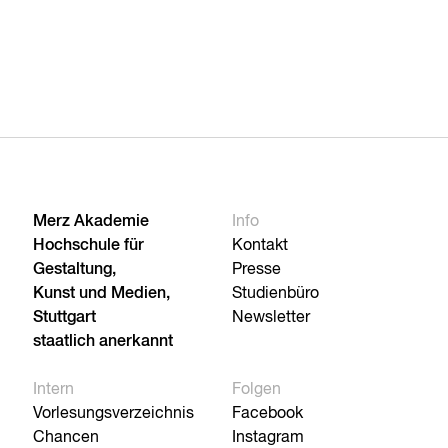
Merz Akademie
Info
Hochschule für
Kontakt
Gestaltung,
Presse
Kunst und Medien,
Studienbüro
Stuttgart
Newsletter
staatlich anerkannt
Intern
Folgen
Vorlesungsverzeichnis
Facebook
Chancen
Instagram