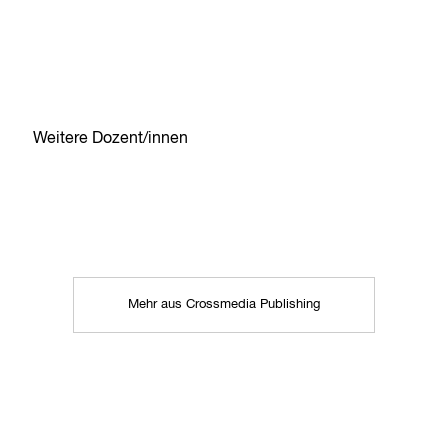
Weitere Dozent/innen
Mehr aus Crossmedia Publishing