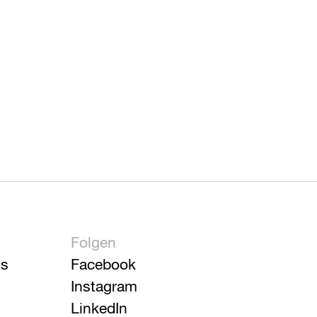
Folgen
is
Facebook
Instagram
LinkedIn