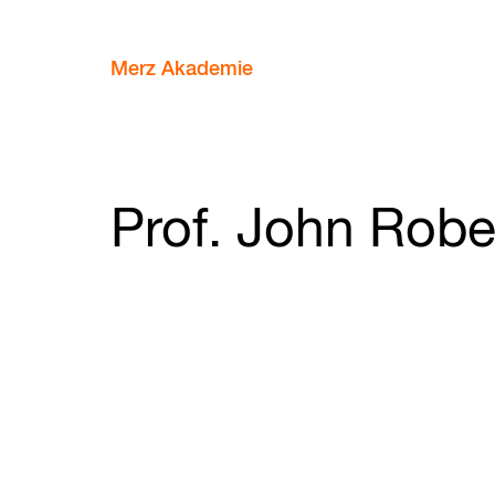
Merz Akademie
Prof. John Robe