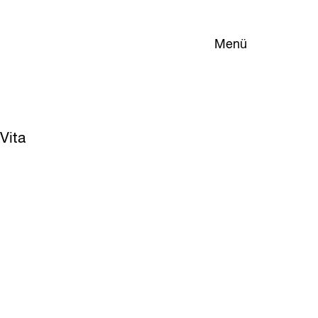
Menü
Vita