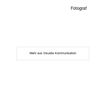
Fotograf
Mehr aus Visuelle Kommunikation