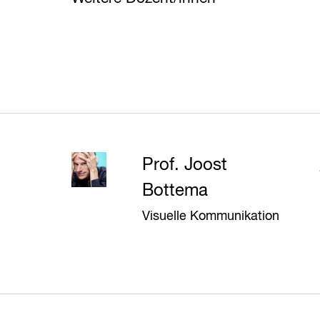
Prof. Joost
Bottema
Visuelle Kommunikation