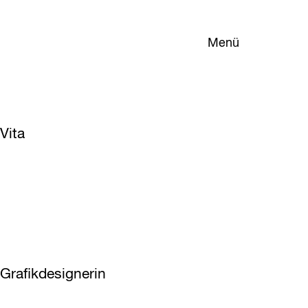
Menü
Vita
Grafikdesignerin