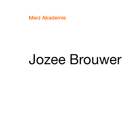
Merz Akademie
Jozee Brouwer