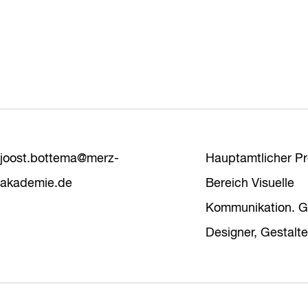
joost.bottema@merz-
Hauptamtlicher Pr
akademie.de
Bereich Visuelle
Kommunikation. Gr
Designer, Gestalter