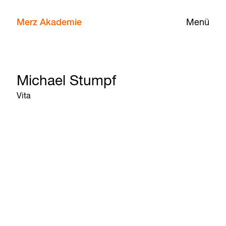
Merz Akademie
Menü
Michael Stumpf
Vita