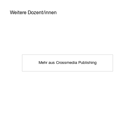
Weitere Dozent/innen
Mehr aus Crossmedia Publishing