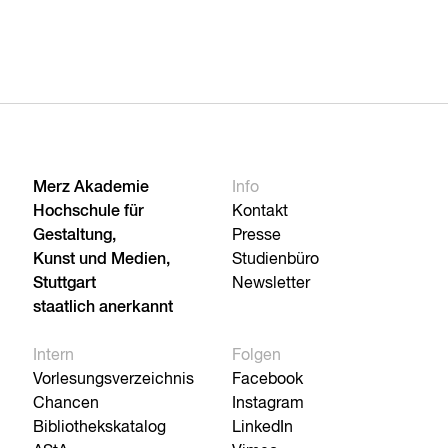
Merz Akademie
Info
Hochschule für
Kontakt
Gestaltung,
Presse
Kunst und Medien,
Studienbüro
Stuttgart
Newsletter
staatlich anerkannt
Intern
Folgen
Vorlesungsverzeichnis
Facebook
Chancen
Instagram
Bibliothekskatalog
LinkedIn