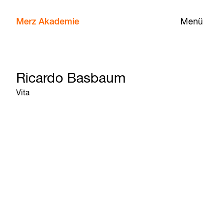
Merz Akademie
Menü
Ricardo Basbaum
Vita