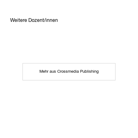
Weitere Dozent/innen
Mehr aus Crossmedia Publishing