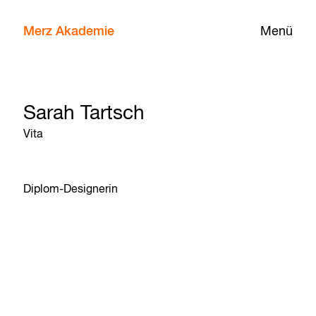
Merz Akademie
Menü
Sarah Tartsch
Vita
Diplom-Designerin