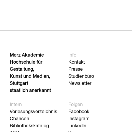
Merz Akademie
Info
Hochschule für
Kontakt
Gestaltung,
Presse
Kunst und Medien,
Studienbüro
Stuttgart
Newsletter
staatlich anerkannt
Intern
Folgen
Vorlesungsverzeichnis
Facebook
Chancen
Instagram
Bibliothekskatalog
LinkedIn