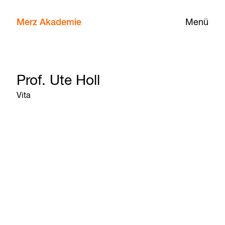
Merz Akademie
Menü
Prof. Ute Holl
Vita