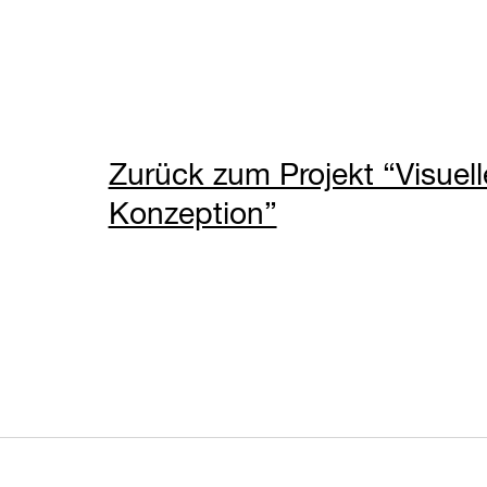
Zurück zum Projekt “Visuell
Konzeption”