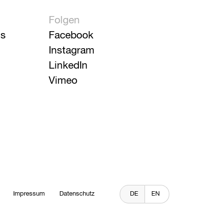
Folgen
is
Facebook
Instagram
LinkedIn
Vimeo
Impressum
Datenschutz
DE
EN