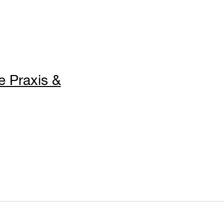
e Praxis &