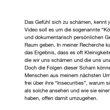
Das Gefühl sich zu schämen, kennt j
Video soll es um die sogenannte “K
und dokumentarisch persönlichen G
Raum geben. In meiner Recherche ka
das Ergebnis, dass es oft Kleinigkeite
die wir uns schämen und die uns u
Doch die Folgen dieser Scham könn
Menschen aus meinem nächsten Umf
frei über ihre “Insecurities”, warum 
als solche ansehen und wie sie ein
haben, offen damit umzugehen.