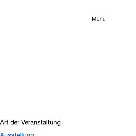
Menü
Art der Veranstaltung
Ausstellung