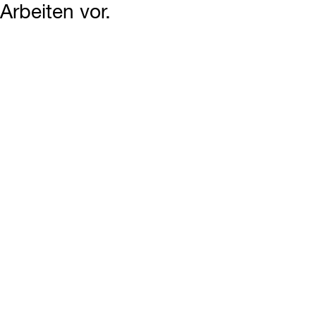
Arbeiten vor.