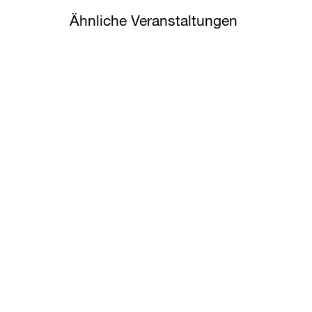
Ähnliche Veranstaltungen