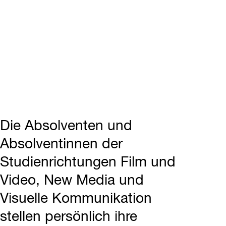
Die Absolventen und
Absolventinnen der
Studienrichtungen Film und
Video, New Media und
Visuelle Kommunikation
stellen persönlich ihre