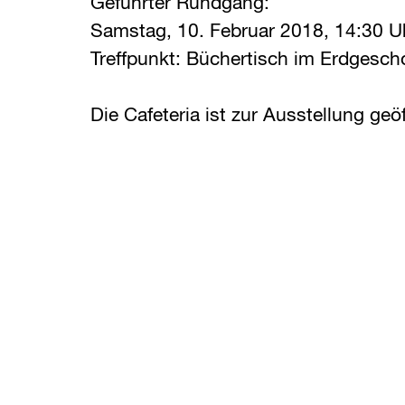
Geführter Rundgang:
Samstag, 10. Februar 2018, 14:30 U
Treffpunkt: Büchertisch im Erdgesch
Die Cafeteria ist zur Ausstellung geöf