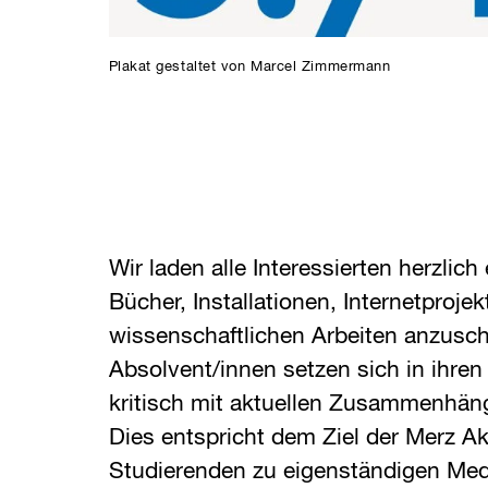
Plakat gestaltet von Marcel Zimmermann
Wir laden alle Interessierten herzlich 
Bücher, Installationen, Internetproje
wissenschaftlichen Arbeiten anzusc
Absolvent/innen setzen sich in ihre
kritisch mit aktuellen Zusammenhän
Dies entspricht dem Ziel der Merz A
Studierenden zu eigenständigen Med