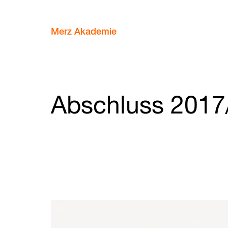
Merz Akademie
Abschluss 2017