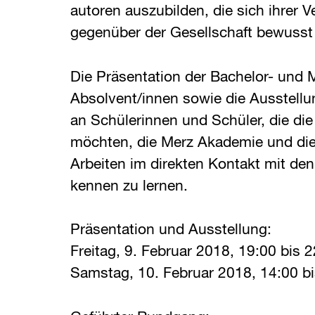
autoren auszubilden, die sich ihrer 
gegenüber der Gesellschaft bewusst 
Die Präsentation der Bachelor- und 
Absolvent/innen sowie die Ausstellu
an Schülerinnen und Schüler, die di
möchten, die Merz Akademie und die
Arbeiten im direkten Kontakt mit de
kennen zu lernen.
Präsentation und Ausstellung:
Freitag, 9. Februar 2018, 19:00 bis 
Samstag, 10. Februar 2018, 14:00 bi