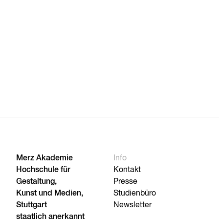
Merz Akademie
Info
Hochschule für
Kontakt
Gestaltung,
Presse
Kunst und Medien,
Studienbüro
Stuttgart
Newsletter
staatlich anerkannt