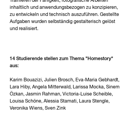
Trainieren der Fähigkeit, fotografische Arbeiten
inhaltlich und anwendungsbezogen zu konzipieren,
zu entwickeln und technisch auszuführen. Gestellte
Aufgaben wurden selbständig gestalterisch gelöst
und realisiert.
14 Studierende stellen zum Thema "Homestory"
aus:
Karim Bouazizi, Julien Brosch, Eva-Maria Gebhardt,
Lara Hiby, Angela Mitterwald, Larissa Mocka, Sinem
Özkan, Jasmin Rahman, Victoria-Luise Scheible,
Louisa Schöne, Alessia Stamati, Laura Stengle,
Veronika Wiens, Sven Zink