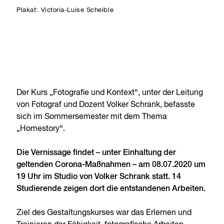
Plakat: Victoria-Luise Scheible
Der Kurs „Fotografie und Kontext“, unter der Leitung
von Fotograf und Dozent Volker Schrank, befasste
sich im Sommersemester mit dem Thema
„Homestory“.
Die Vernissage findet – unter Einhaltung der
geltenden Corona-Maßnahmen – am 08.07.2020 um
19 Uhr im Studio von Volker Schrank statt. 14
Studierende zeigen dort die entstandenen Arbeiten.
Ziel des Gestaltungskurses war das Erlernen und