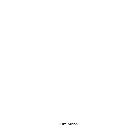
Zum Archiv