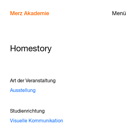
Merz Akademie
Menü
Homestory
Art der Veranstaltung
Ausstellung
Studienrichtung
Visuelle Kommunikation