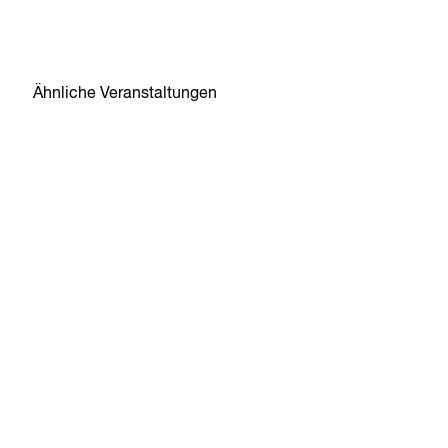
Ähnliche Veranstaltungen