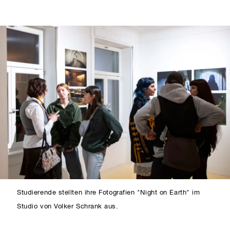
Studierende stellten ihre Fotografien "Night on Earth" im
Studio von Volker Schrank aus.