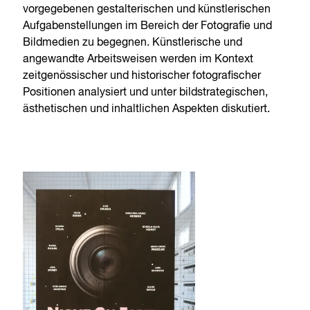
vorgegebenen gestalterischen und künstlerischen
Aufgabenstellungen im Bereich der Fotografie und
Bildmedien zu begegnen. Künstlerische und
angewandte Arbeitsweisen werden im Kontext
zeitgenössischer und historischer fotografischer
Positionen analysiert und unter bildstrategischen,
ästhetischen und inhaltlichen Aspekten diskutiert.