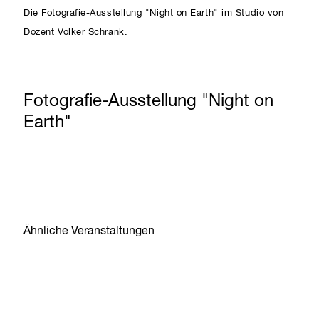
Die Fotografie-Ausstellung "Night on Earth" im Studio von
Dozent Volker Schrank.
Fotografie-Ausstellung "Night on
Earth"
Ähnliche Veranstaltungen