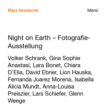
Merz Akademie
Menü
Night on Earth – Fotografie-
Ausstellung
Volker Schrank, Gina Sophie
Anastasi, Lara Bonet, Chiara
D'Elia, David Ebner, Lion Hauska,
Fernanda Juarez Morena, Isabella
Alicia Mundt, Anna-Louisa
Preiszler, Lars Schiefer, Glenn
Weege