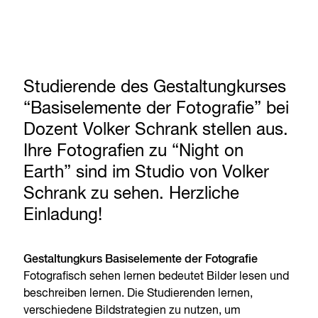
Studierende des Gestaltungkurses
“Basiselemente der Fotografie” bei
Dozent Volker Schrank stellen aus.
Ihre Fotografien zu “Night on
Earth” sind im Studio von Volker
Schrank zu sehen. Herzliche
Einladung!
Gestaltungkurs Basiselemente der Fotografie
Fotografisch sehen lernen bedeutet Bilder lesen und
beschreiben lernen. Die Studierenden lernen,
verschiedene Bildstrategien zu nutzen, um