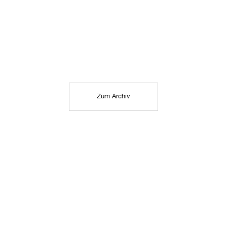
Zum Archiv