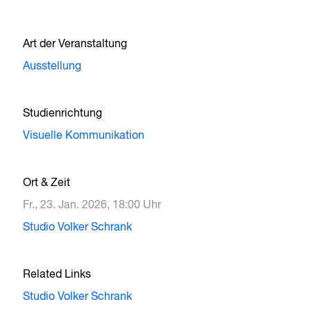
Art der Veranstaltung
Ausstellung
Studienrichtung
Visuelle Kommunikation
Ort & Zeit
Fr., 23. Jan. 2026, 18:00 Uhr
Studio Volker Schrank
Related Links
Studio Volker Schrank