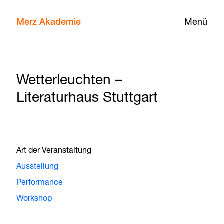
Merz Akademie
Menü
Wetterleuchten –
Literaturhaus Stuttgart
Art der Veranstaltung
Ausstellung
Performance
Workshop