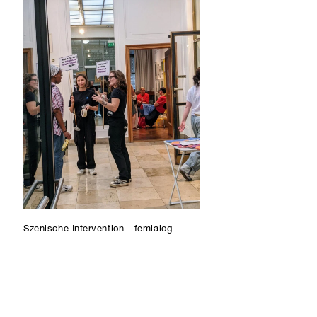
Szenische Intervention - femialog