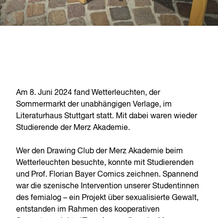
Am 8. Juni 2024 fand Wetterleuchten, der
Sommermarkt der unabhängigen Verlage, im
Literaturhaus Stuttgart statt. Mit dabei waren wieder
Studierende der Merz Akademie.
Wer den Drawing Club der Merz Akademie beim
Wetterleuchten besuchte, konnte mit Studierenden
und Prof. Florian Bayer Comics zeichnen. Spannend
war die szenische Intervention unserer Studentinnen
des femialog – ein Projekt über sexualisierte Gewalt,
entstanden im Rahmen des kooperativen