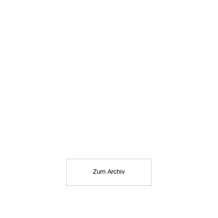
Zum Archiv