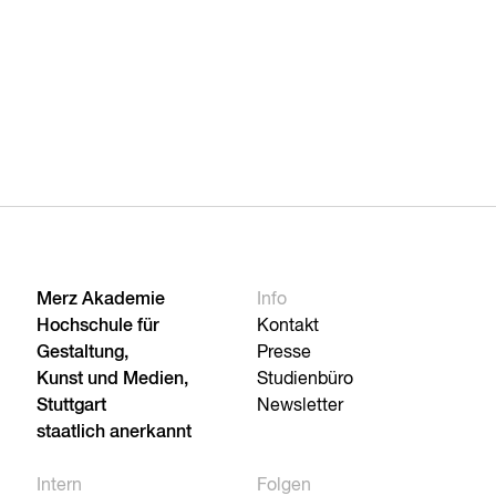
Merz Akademie
Info
Hochschule für
Kontakt
Gestaltung,
Presse
Kunst und Medien,
Studienbüro
Stuttgart
Newsletter
staatlich anerkannt
Intern
Folgen