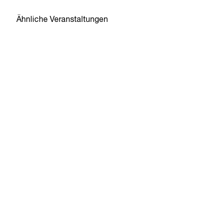
Ähnliche Veranstaltungen