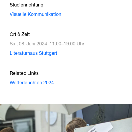
Studienrichtung
Visuelle Kommunikation
Ort & Zeit
Sa., 08. Juni 2024, 11:00–19:00 Uhr
Literaturhaus Stuttgart
Related Links
Wetterleuchten 2024