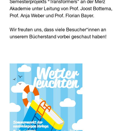
Semesterprojekts “Transformers” an der Merz
Akademie unter Leitung von Prof. Joost Bottema,
Prof. Anja Weber und Prof. Florian Bayer.
Wir freuten uns, dass viele Besucher*innen an
unserem Bücherstand vorbei geschaut haben!