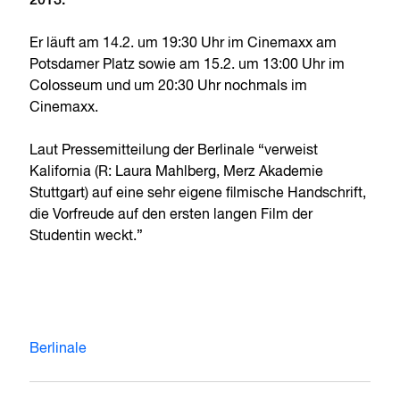
2013.
Er läuft am 14.2. um 19:30 Uhr im Cinemaxx am
Potsdamer Platz sowie am 15.2. um 13:00 Uhr im
Colosseum und um 20:30 Uhr nochmals im
Cinemaxx.
Laut Pressemitteilung der Berlinale “verweist
Kalifornia (R: Laura Mahlberg, Merz Akademie
Stuttgart) auf eine sehr eigene filmische Handschrift,
die Vorfreude auf den ersten langen Film der
Studentin weckt.”
Berlinale