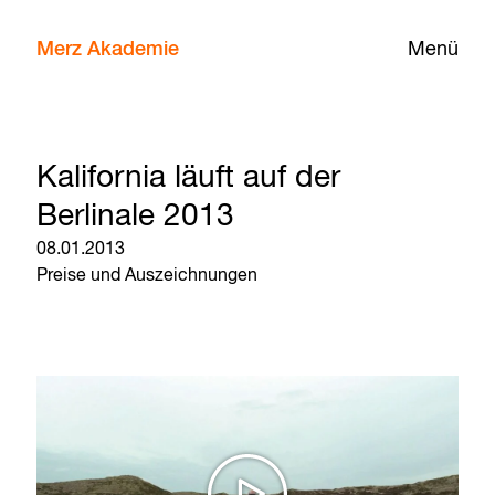
Merz Akademie
Menü
Kalifornia läuft auf der
Berlinale 2013
08.01.2013
Preise und Auszeichnungen