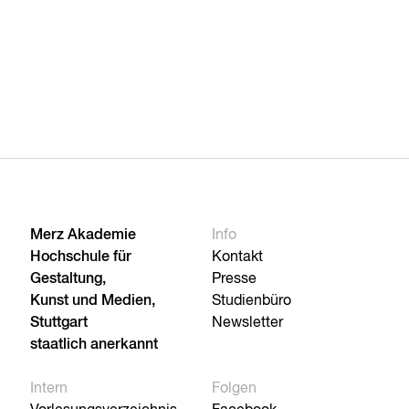
Merz Akademie
Info
Hochschule für
Kontakt
Gestaltung,
Presse
Kunst und Medien,
Studienbüro
Stuttgart
Newsletter
staatlich anerkannt
Intern
Folgen