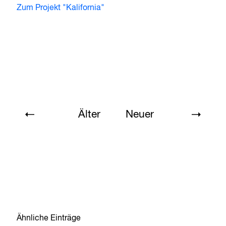
Zum Projekt "Kalifornia"
Älter
Neuer
Ähnliche Einträge