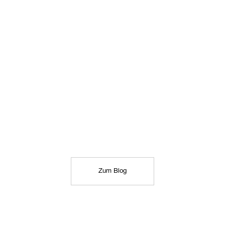
Zum Blog