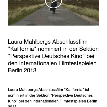
Laura Mahlbergs Abschlussfilm
"Kalifornia" nominiert in der Sektion
"Perspektive Deutsches Kino" bei
den Internationalen Filmfestspielen
Berlin 2013
Laura Mahlbergs Abschlussfilm “Kalifornia” ist
nominiert in der Sektion “Perspektive Deutsches
Kino” bei den Internationalen Filmfestspielen Berlin