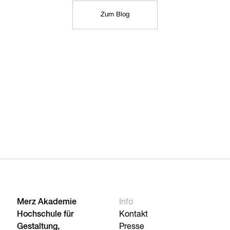
Zum Blog
Merz Akademie
Info
Hochschule für
Kontakt
Gestaltung,
Presse