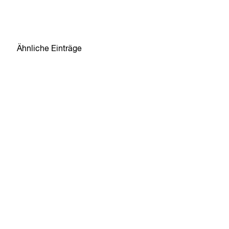
Ähnliche Einträge