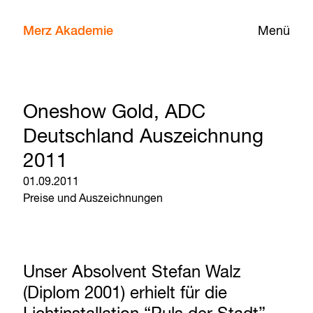
Merz Akademie
Menü
Oneshow Gold, ADC
Deutschland Auszeichnung
2011
01.09.2011
Preise und Auszeichnungen
Unser Absolvent Stefan Walz
(Diplom 2001) erhielt für die