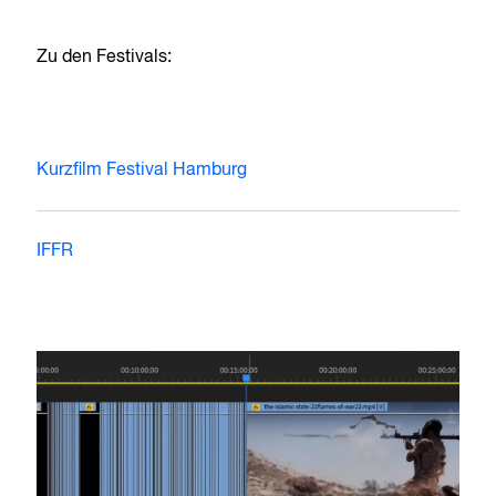
Zu den Festivals:
Kurzfilm Festival Hamburg
IFFR