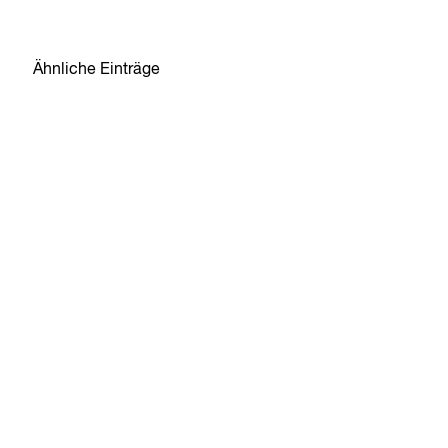
Ähnliche Einträge