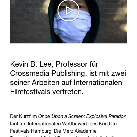
Kevin B. Lee, Professor für
Crossmedia Publishing, ist mit zwei
seiner Arbeiten auf Internationalen
Filmfestivals vertreten.
Der Kurzfilm
Once Upon a Screen: Explosive Paradox
läuft im Internationalen Wettbewerb des Kurzfilm
Festivals Hamburg. Die Merz Akademie