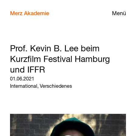
Merz Akademie
Menü
Prof. Kevin B. Lee beim
Kurzfilm Festival Hamburg
und IFFR
01.06.2021
International,
Verschiedenes