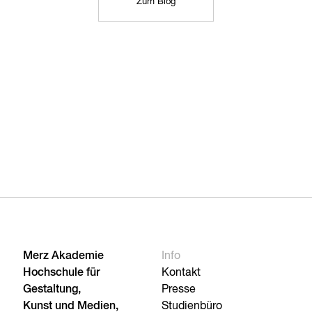
Zum Blog
Merz Akademie
Info
Hochschule für
Kontakt
Gestaltung,
Presse
Kunst und Medien,
Studienbüro