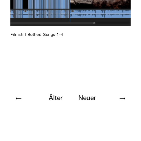
Filmstill Bottled Songs 1-4
Älter
Neuer