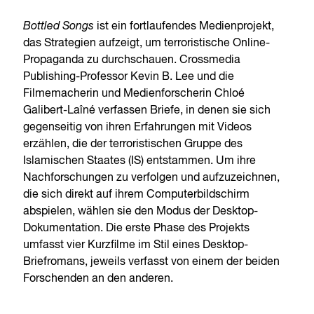
Bottled Songs
ist ein fortlaufendes Medienprojekt,
das Strategien aufzeigt, um terroristische Online-
Propaganda zu durchschauen. Crossmedia
Publishing-Professor Kevin B. Lee und die
Filmemacherin und Medienforscherin Chloé
Galibert-Laîné verfassen Briefe, in denen sie sich
gegenseitig von ihren Erfahrungen mit Videos
erzählen, die der terroristischen Gruppe des
Islamischen Staates (IS) entstammen. Um ihre
Nachforschungen zu verfolgen und aufzuzeichnen,
die sich direkt auf ihrem Computerbildschirm
abspielen, wählen sie den Modus der Desktop-
Dokumentation. Die erste Phase des Projekts
umfasst vier Kurzfilme im Stil eines Desktop-
Briefromans, jeweils verfasst von einem der beiden
Forschenden an den anderen.