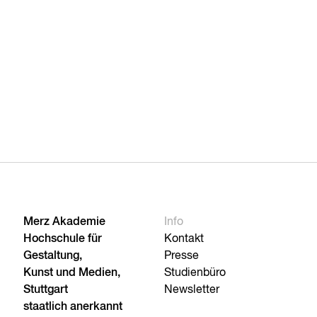
Merz Akademie
Info
Hochschule für
Kontakt
Gestaltung,
Presse
Kunst und Medien,
Studienbüro
Stuttgart
Newsletter
staatlich anerkannt