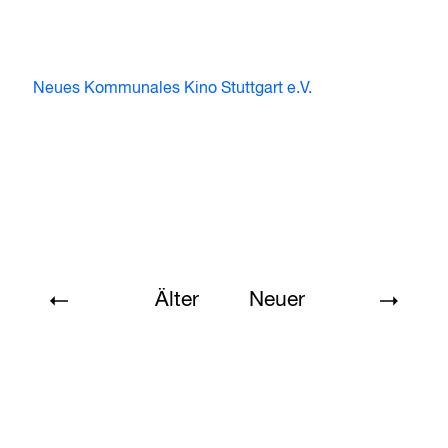
Neues Kommunales Kino Stuttgart e.V.
Älter
Neuer