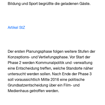
Bildung und Sport begrüßte die geladenen Gäste.
Artikel StZ
Der ersten Planungsphase folgen weitere Stufen der
Konzeptions- und Vertiefungsphase. Vor Start der
Phase 2 werden Kommunalpolitik und -verwaltung
eine Entscheidung treffen, welche Standorte näher
untersucht werden sollen. Nach Ende der Phase 3
soll voraussichtlich Mitte 2016 eine politische
Grundsatzentscheidung über ein Film- und
Medienhaus getroffen werden.