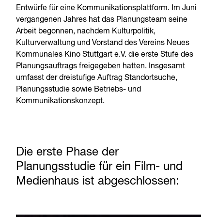
Entwürfe für eine Kommunikationsplattform. Im Juni
vergangenen Jahres hat das Planungsteam seine
Arbeit begonnen, nachdem Kulturpolitik,
Kulturverwaltung und Vorstand des Vereins Neues
Kommunales Kino Stuttgart e.V. die erste Stufe des
Planungsauftrags freigegeben hatten. Insgesamt
umfasst der dreistufige Auftrag Standortsuche,
Planungsstudie sowie Betriebs- und
Kommunikationskonzept.
Die erste Phase der
Planungsstudie für ein Film- und
Medienhaus ist abgeschlossen: