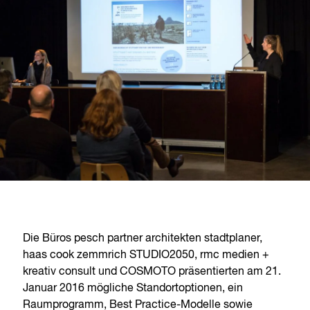
Die Büros pesch partner architekten stadtplaner,
haas cook zemmrich STUDIO2050, rmc medien +
kreativ consult und COSMOTO präsentierten am 21.
Januar 2016 mögliche Standortoptionen, ein
Raumprogramm, Best Practice-Modelle sowie