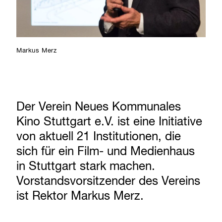
Markus Merz
Der Verein Neues Kommunales
Kino Stuttgart e.V. ist eine Initiative
von aktuell 21 Institutionen, die
sich für ein Film- und Medienhaus
in Stuttgart stark machen.
Vorstandsvorsitzender des Vereins
ist Rektor Markus Merz.