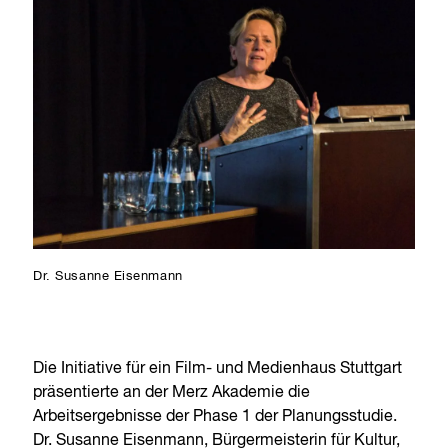
Dr. Susanne Eisenmann
Die Initiative für ein Film- und Medienhaus Stuttgart
präsentierte an der Merz Akademie die
Arbeitsergebnisse der Phase 1 der Planungsstudie.
Dr. Susanne Eisenmann, Bürgermeisterin für Kultur,