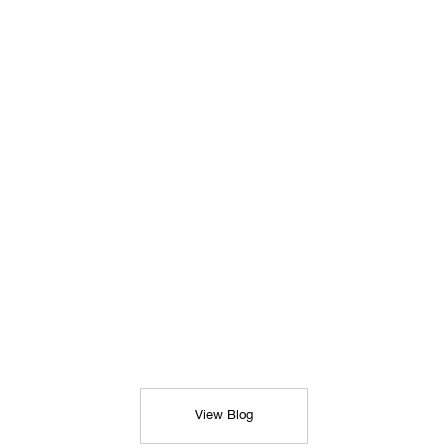
View Blog