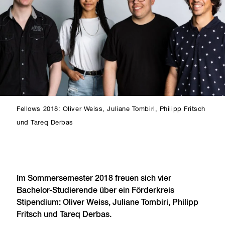
Fellows 2018: Oliver Weiss, Juliane Tombiri, Philipp Fritsch
und Tareq Derbas
Im Sommersemester 2018 freuen sich vier
Bachelor-Studierende über ein Förderkreis
Stipendium: Oliver Weiss, Juliane Tombiri, Philipp
Fritsch und Tareq Derbas.