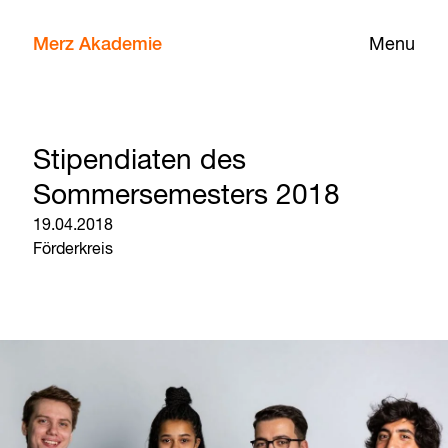
Merz Akademie
Menu
Stipendiaten des
Sommersemesters 2018
19.04.2018
Förderkreis