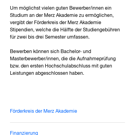
Um möglichst vielen guten Bewerber/innen ein
Studium an der Merz Akademie zu ermöglichen,
vergibt der Förderkreis der Merz Akademie
Stipendien, welche die Hälfte der Studiengebühren
für zwei bis drei Semester umfassen.
Bewerben können sich Bachelor- und
Masterbewerber/innen, die die Aufnahmeprüfung
bzw. den ersten Hochschulabschluss mit guten
Leistungen abgeschlossen haben.
Förderkreis der Merz Akademie
Finanzierung