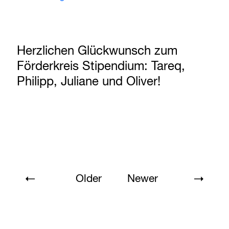
Herzlichen Glückwunsch zum
Förderkreis Stipendium: Tareq,
Philipp, Juliane und Oliver!
Older
Newer