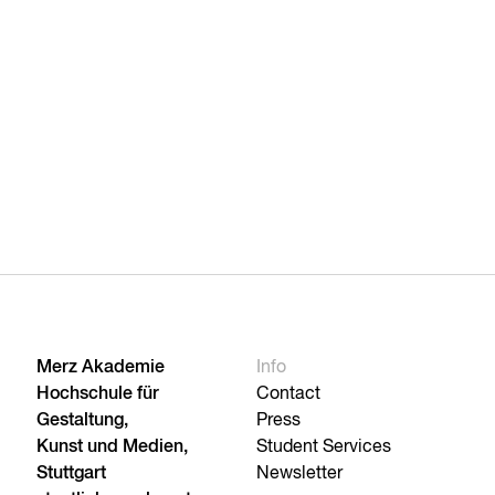
Merz Akademie
Info
Hochschule für
Contact
Gestaltung,
Press
Kunst und Medien,
Student Services
Stuttgart
Newsletter