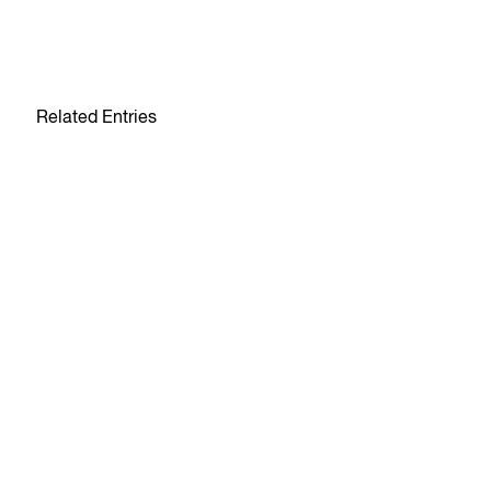
Related Entries