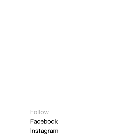
Follow
Facebook
Instagram