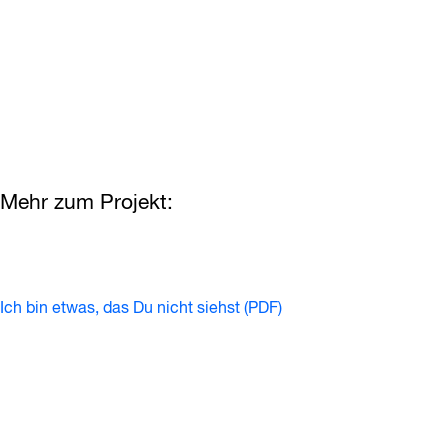
Mehr zum Projekt:
Ich bin etwas, das Du nicht siehst (PDF)