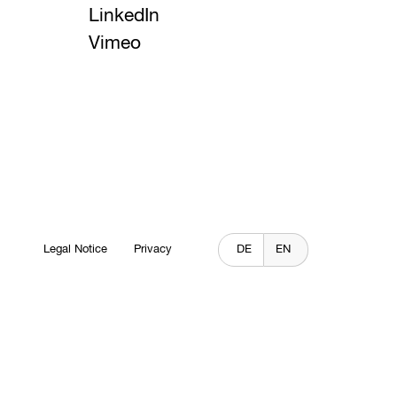
LinkedIn
Vimeo
Legal Notice
Privacy
DE
EN