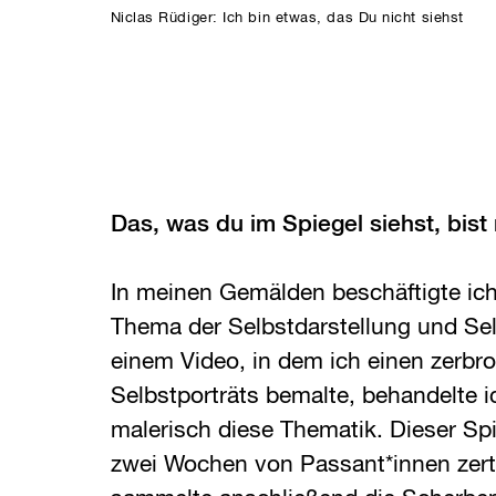
Niclas Rüdiger: Ich bin etwas, das Du nicht siehst
Das, was du im Spiegel siehst, bist 
In meinen Gemälden beschäftigte ic
Thema der Selbstdarstellung und Se
einem Video, in dem ich einen zerbr
Selbstporträts bemalte, behandelte i
malerisch diese Thematik. Dieser Sp
zwei Wochen von Passant*innen zert