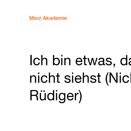
Merz Akademie
Ich bin etwas, 
nicht siehst (Nic
Rüdiger)