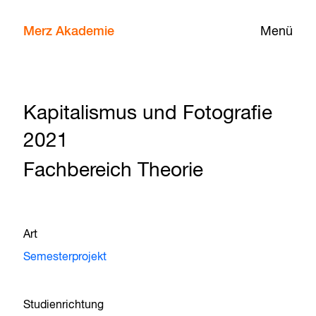
Merz Akademie
Menü
Kapitalismus und Fotografie
2021
Fachbereich Theorie
Art
Semesterprojekt
Studienrichtung