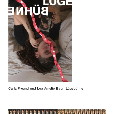
Carla Freund und Lea Amelie Baur: Lügebühne