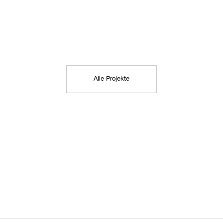
Alle Projekte