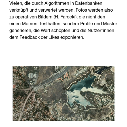
Vielen, die durch Algorithmen in Datenbanken
verknüpft und verwertet werden. Fotos werden also
zu operativen Bildern (H. Farocki), die nicht den
einen Moment festhalten, sondern Profile und Muster
generieren, die Wert schöpfen und die Nutzer*innen
dem Feedback der Likes exponieren.