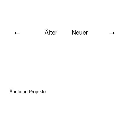
Älter
Neuer
Ähnliche Projekte