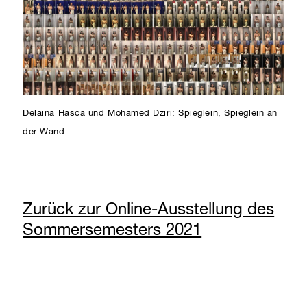
Delaina Hasca und Mohamed Dziri: Spieglein, Spieglein an
der Wand
Zurück zur Online-Ausstellung des
Sommersemesters 2021