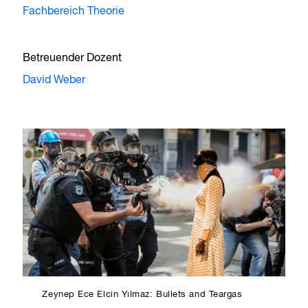
Fachbereich Theorie
Betreuender Dozent
David Weber
Zeynep Ece Elcin Yılmaz: Bullets and Teargas