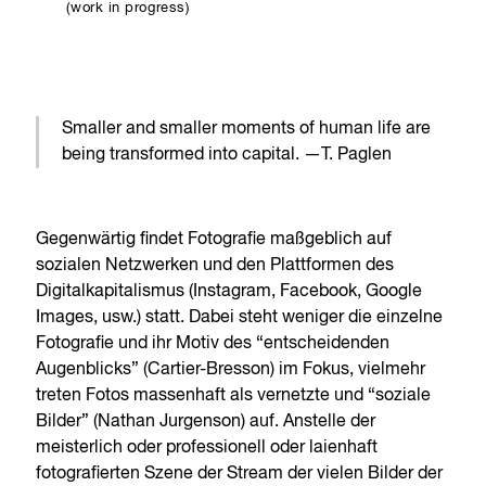
(work in progress)
Smaller and smaller moments of human life are
being transformed into capital. —T. Paglen
Gegenwärtig findet Fotografie maßgeblich auf
sozialen Netzwerken und den Plattformen des
Digitalkapitalismus (Instagram, Facebook, Google
Images, usw.) statt. Dabei steht weniger die einzelne
Fotografie und ihr Motiv des “entscheidenden
Augenblicks” (Cartier-Bresson) im Fokus, vielmehr
treten Fotos massenhaft als vernetzte und “soziale
Bilder” (Nathan Jurgenson) auf. Anstelle der
meisterlich oder professionell oder laienhaft
fotografierten Szene der Stream der vielen Bilder der