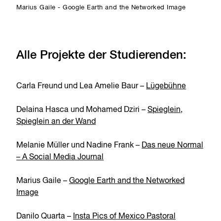
Marius Gaile - Google Earth and the Networked Image
Alle Projekte der Studierenden:
Carla Freund und Lea Amelie Baur –
Lügebühne
Delaina Hasca und Mohamed Dziri –
Spieglein,
Spieglein an der Wand
Melanie Müller und Nadine Frank –
Das neue Normal
– A Social Media Journal
Marius Gaile –
Google Earth and the Networked
Image
Danilo Quarta –
Insta Pics of Mexico Pastoral