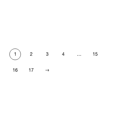
1
2
3
4
…
15
→
16
17