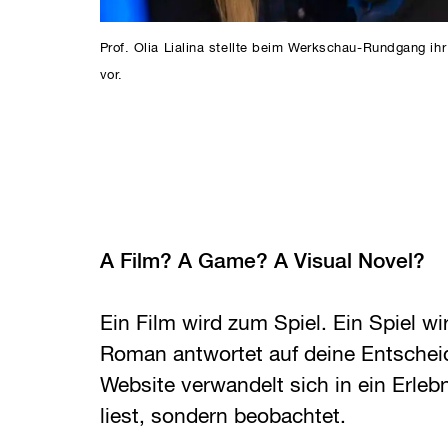
Prof. Olia Lialina stellte beim Werkschau-Rundgang i
vor.
A Film? A Game? A Visual Novel?
Ein Film wird zum Spiel. Ein Spiel wi
Roman antwortet auf deine Entschei
Website verwandelt sich in ein Erleb
liest, sondern beobachtet.