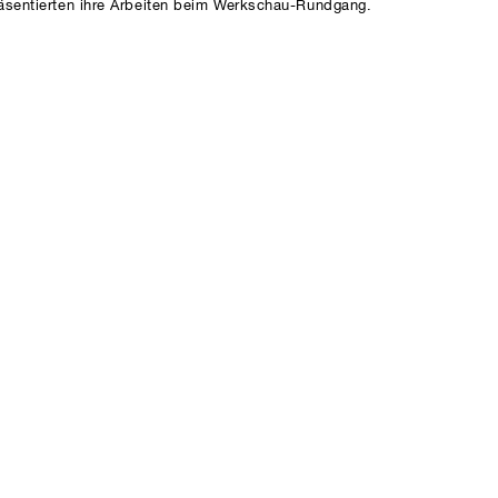
räsentierten ihre Arbeiten beim Werkschau-Rundgang.