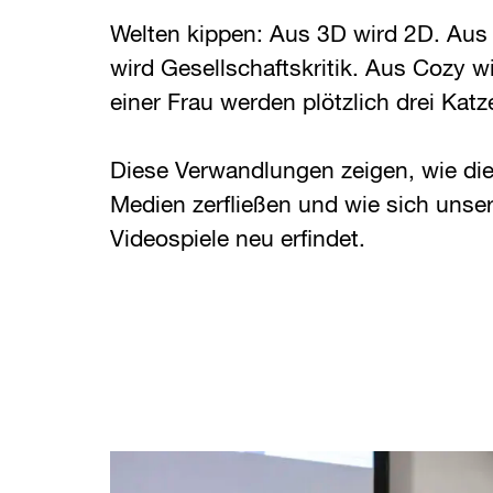
Welten kippen: Aus 3D wird 2D. Aus
wird Gesellschaftskritik. Aus Cozy 
einer Frau werden plötzlich drei Katze
Diese Verwandlungen zeigen, wie di
Medien zerfließen und wie sich unser
Videospiele neu erfindet.