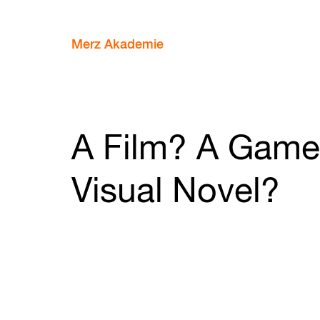
Merz Akademie
A Film? A Game
Visual Novel?