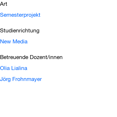
Art
Semesterprojekt
Studienrichtung
New Media
Betreuende Dozent/innen
Olia Lialina
Jörg Frohnmayer