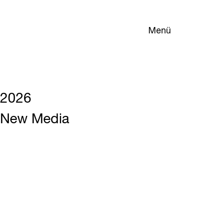
Menü
2026
New Media