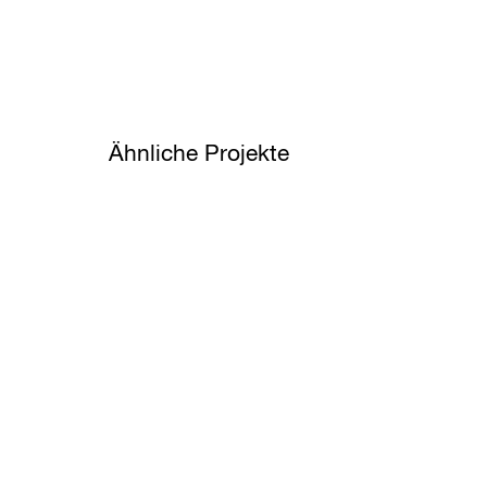
Ähnliche Projekte