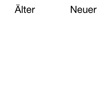
Älter
Neuer