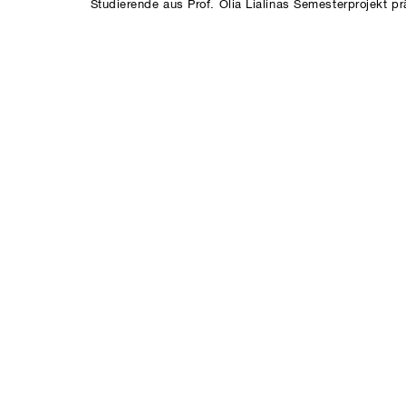
Studierende aus Prof. Olia Lialinas Semesterprojekt p