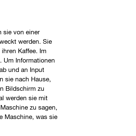
 sie von einer
weckt werden. Sie
ihren Kaffee. Im
m. Um Informationen
 ab und an Input
n sie nach Hause,
n Bildschirm zu
al werden sie mit
r Maschine zu sagen,
ie Maschine, was sie