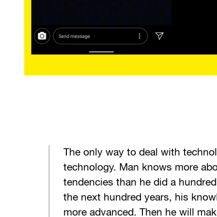
The only way to deal with technol
technology. Man knows more abo
tendencies than he did a hundred
the next hundred years, his know
more advanced. Then he will make