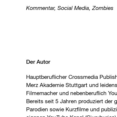
Kommentar, Social Media, Zombies
Der Autor
Hauptberuflicher Crossmedia Publish
Merz Akademie Stuttgart und leidens
Filmemacher und nebenberuflich You
Bereits seit 5 Jahren produziert der 
Parodien sowie Kurzfilme und publizi