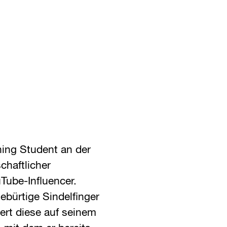
ing Student an der
chaftlicher
Tube-Influencer.
gebürtige Sindelfinger
ert diese auf seinem