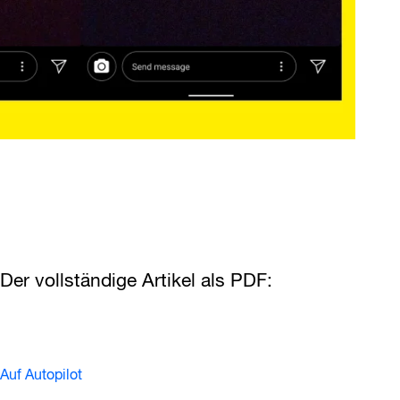
Der vollständige Artikel als PDF:
Auf Autopilot