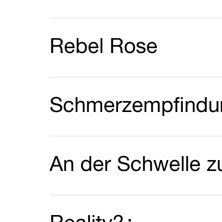
Rebel Rose
Schmerzempfindun
An der Schwelle zu