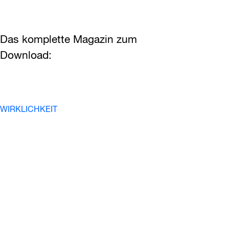
Das komplette Magazin zum
Download:
WIRKLICHKEIT