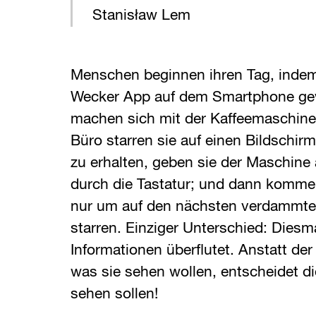
Stanisław Lem
Menschen beginnen ihren Tag, indem
Wecker App auf dem Smartphone ge
machen sich mit der Kaffeemaschine 
Büro starren sie auf einen Bildschir
zu erhalten, geben sie der Maschine
durch die Tastatur; und dann komme
nur um auf den nächsten verdammte
starren. Einziger Unterschied: Diesm
Informationen überflutet. Anstatt de
was sie sehen wollen, entscheidet d
sehen sollen!