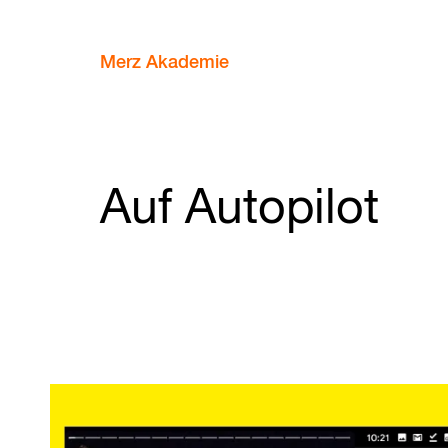
Merz Akademie
Auf Autopilot