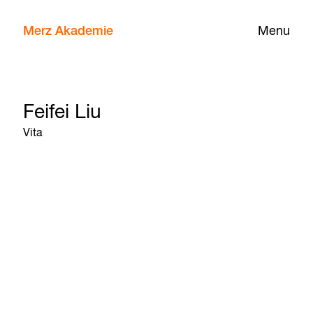
Merz Akademie
Menu
Feifei Liu
Vita