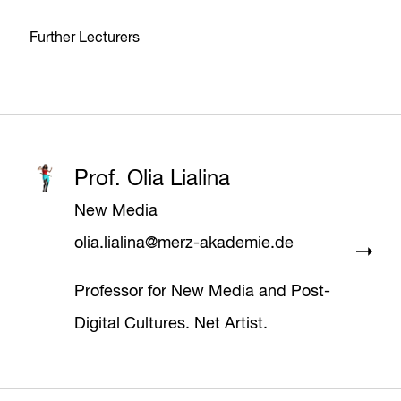
Further Lecturers
Prof. Olia Lialina
New Media
olia.lialina@merz-akademie.de
Professor for New Media and Post-
Digital Cultures. Net Artist.