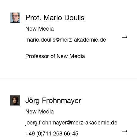
Prof. Mario Doulis
New Media
mario.doulis@merz-akademie.de
Professor of New Media
Jörg Frohnmayer
New Media
joerg.frohnmayer@merz-akademie.de
+49 (0)711 268 66-45