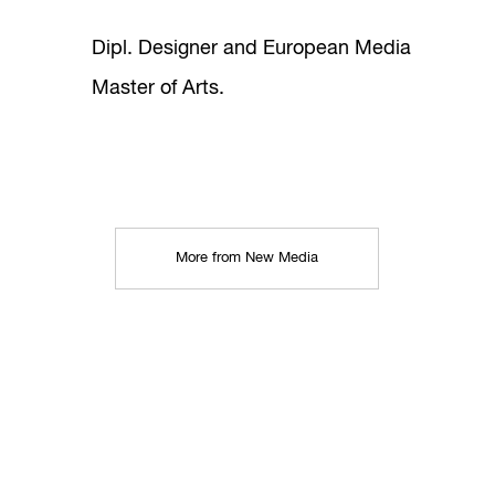
Dipl. Designer and European Media
Master of Arts.
More from New Media