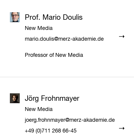
Prof. Mario Doulis
New Media
mario.doulis@merz-akademie.de
Professor of New Media
Jörg Frohnmayer
New Media
joerg.frohnmayer@merz-akademie.de
+49 (0)711 268 66-45