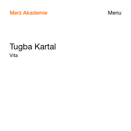
Merz Akademie
Menu
Tugba Kartal
Vita