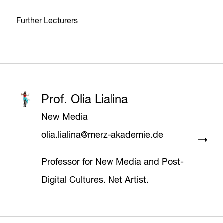
Further Lecturers
Prof. Olia Lialina
New Media
olia.lialina@merz-akademie.de
Professor for New Media and Post-
Digital Cultures. Net Artist.