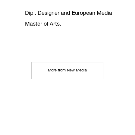
Dipl. Designer and European Media
Master of Arts.
More from New Media