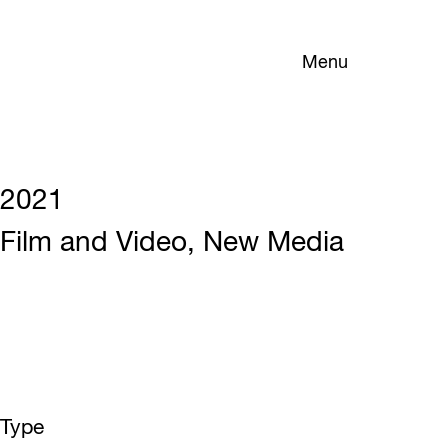
Menu
2021
Film and Video, New Media
Type