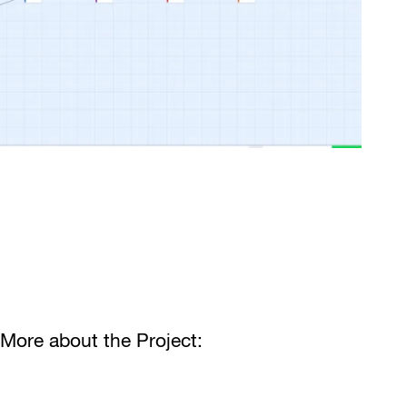
More about the Project: