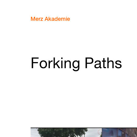
Merz Akademie
Forking Paths