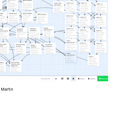
 Martin