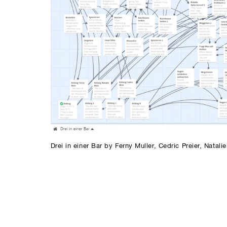
Drei in einer Bar by Ferny Muller, Cedric Preier, Natalie