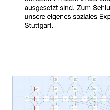
ausgesetzt sind. Zum Schlu
unsere eigenes soziales Exp
Stuttgart.