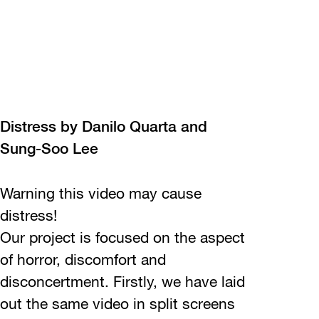
Distress by Danilo Quarta and
Sung-Soo Lee
Warning this video may cause
distress!
Our project is focused on the aspect
of horror, discomfort and
disconcertment. Firstly, we have laid
out the same video in split screens