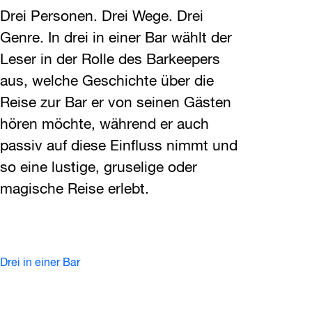
Drei Personen. Drei Wege. Drei
Genre. In drei in einer Bar wählt der
Leser in der Rolle des Barkeepers
aus, welche Geschichte über die
Reise zur Bar er von seinen Gästen
hören möchte, während er auch
passiv auf diese Einfluss nimmt und
so eine lustige, gruselige oder
magische Reise erlebt.
Drei in einer Bar