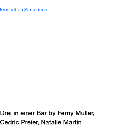
Frustration Simulation
Drei in einer Bar by Ferny Muller,
Cedric Preier, Natalie Martin