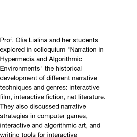
Prof. Olia Lialina and her students
explored in colloquium "Narration in
Hypermedia and Algorithmic
Environments" the historical
development of different narrative
techniques and genres: interactive
film, interactive fiction, net literature.
They also discussed narrative
strategies in computer games,
interactive and algorithmic art, and
writing tools for interactive