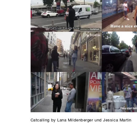
Catcalling by Lana Mildenberger und Jessica Martin