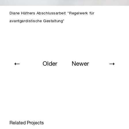
Diane Häfners Abschlussarbeit "Regelwerk für
avantgardistische Gestaltung"
Older
Newer
Related Projects