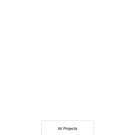
All Projects