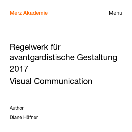
Merz Akademie
Menu
Regelwerk für
avantgardistische Gestaltung
2017
Visual Communication
Author
Diane Häfner