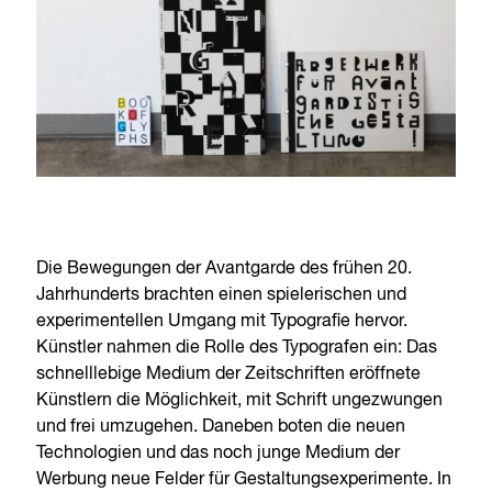
Die Bewegungen der Avantgarde des frühen 20.
Jahrhunderts brachten einen spielerischen und
experimentellen Umgang mit Typografie hervor.
Künstler nahmen die Rolle des Typografen ein: Das
schnelllebige Medium der Zeitschriften eröffnete
Künstlern die Möglichkeit, mit Schrift ungezwungen
und frei umzugehen. Daneben boten die neuen
Technologien und das noch junge Medium der
Werbung neue Felder für Gestaltungsexperimente. In