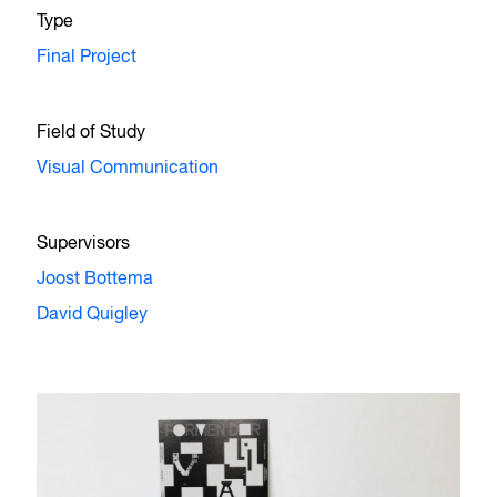
Type
Final Project
Field of Study
Visual Communication
Supervisors
Joost Bottema
David Quigley