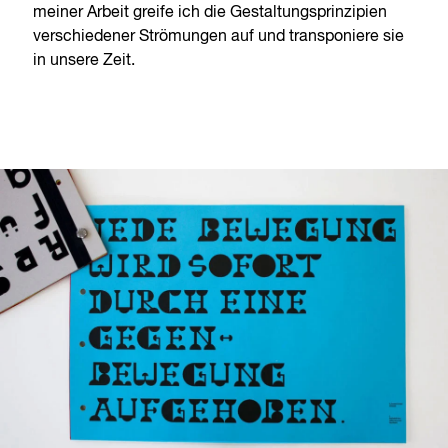
meiner Arbeit greife ich die Gestaltungsprinzipien
verschiedener Strömungen auf und transponiere sie
in unsere Zeit.