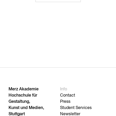
Merz Akademie
Info
Hochschule für
Contact
Gestaltung,
Press
Kunst und Medien,
Student Services
Stuttgart
Newsletter