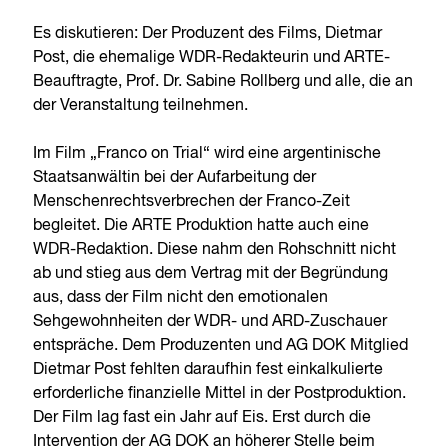
Es diskutieren: Der Produzent des Films, Dietmar
Post, die ehemalige WDR-Redakteurin und ARTE-
Beauftragte, Prof. Dr. Sabine Rollberg und alle, die an
der Veranstaltung teilnehmen.
Im Film „Franco on Trial“ wird eine argentinische
Staatsanwältin bei der Aufarbeitung der
Menschenrechtsverbrechen der Franco-Zeit
begleitet. Die ARTE Produktion hatte auch eine
WDR-Redaktion. Diese nahm den Rohschnitt nicht
ab und stieg aus dem Vertrag mit der Begründung
aus, dass der Film nicht den emotionalen
Sehgewohnheiten der WDR- und ARD-Zuschauer
entspräche. Dem Produzenten und AG DOK Mitglied
Dietmar Post fehlten daraufhin fest einkalkulierte
erforderliche finanzielle Mittel in der Postproduktion.
Der Film lag fast ein Jahr auf Eis. Erst durch die
Intervention der AG DOK an höherer Stelle beim