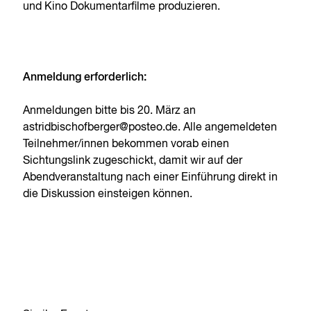
und Kino Dokumentarfilme produzieren.
Anmeldung erforderlich:
Anmeldungen bitte bis 20. März an
astridbischofberger@posteo.de. Alle angemeldeten
Teilnehmer/innen bekommen vorab einen
Sichtungslink zugeschickt, damit wir auf der
Abendveranstaltung nach einer Einführung direkt in
die Diskussion einsteigen können.