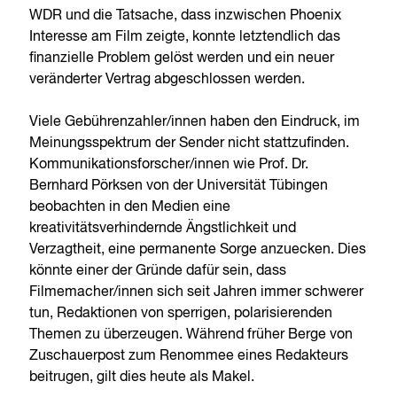
WDR und die Tatsache, dass inzwischen Phoenix
Interesse am Film zeigte, konnte letztendlich das
finanzielle Problem gelöst werden und ein neuer
veränderter Vertrag abgeschlossen werden.
Viele Gebührenzahler/innen haben den Eindruck, im
Meinungsspektrum der Sender nicht stattzufinden.
Kommunikationsforscher/innen wie Prof. Dr.
Bernhard Pörksen von der Universität Tübingen
beobachten in den Medien eine
kreativitätsverhindernde Ängstlichkeit und
Verzagtheit, eine permanente Sorge anzuecken. Dies
könnte einer der Gründe dafür sein, dass
Filmemacher/innen sich seit Jahren immer schwerer
tun, Redaktionen von sperrigen, polarisierenden
Themen zu überzeugen. Während früher Berge von
Zuschauerpost zum Renommee eines Redakteurs
beitrugen, gilt dies heute als Makel.