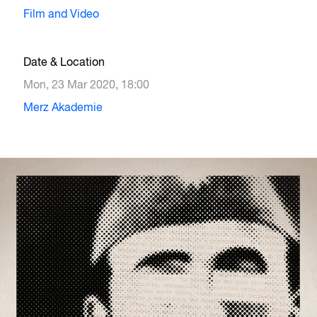
Film and Video
Date & Location
Mon, 23 Mar 2020, 18:00
Merz Akademie