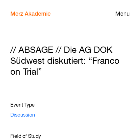
Merz Akademie
Menu
// ABSAGE // Die AG DOK
Südwest diskutiert: “Franco
on Trial”
Event Type
Discussion
Field of Study