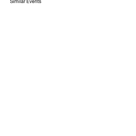
Similar Events