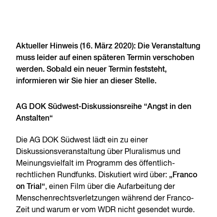
Aktueller Hinweis (16. März 2020): Die Veranstaltung
muss leider auf einen späteren Termin verschoben
werden. Sobald ein neuer Termin feststeht,
informieren wir Sie hier an dieser Stelle.
AG DOK Südwest-Diskussionsreihe “Angst in den
Anstalten“
Die AG DOK Südwest lädt ein zu einer
Diskussionsveranstaltung über Pluralismus und
Meinungsvielfalt im Programm des öffentlich-
rechtlichen Rundfunks. Diskutiert wird über:
„Franco
on Trial“
, einen Film über die Aufarbeitung der
Menschenrechtsverletzungen während der Franco-
Zeit und warum er vom WDR nicht gesendet wurde.