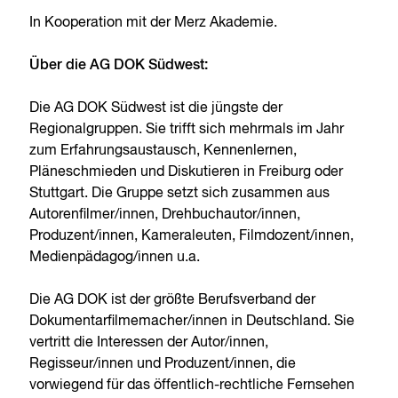
In Kooperation mit der Merz Akademie.
Über die AG DOK Südwest:
Die AG DOK Südwest ist die jüngste der
Regionalgruppen. Sie trifft sich mehrmals im Jahr
zum Erfahrungsaustausch, Kennenlernen,
Pläneschmieden und Diskutieren in Freiburg oder
Stuttgart. Die Gruppe setzt sich zusammen aus
Autorenfilmer/innen, Drehbuchautor/innen,
Produzent/innen, Kameraleuten, Filmdozent/innen,
Medienpädagog/innen u.a.
Die AG DOK ist der größte Berufsverband der
Dokumentarfilmemacher/innen in Deutschland. Sie
vertritt die Interessen der Autor/innen,
Regisseur/innen und Produzent/innen, die
vorwiegend für das öffentlich-rechtliche Fernsehen