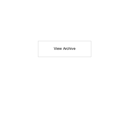
View Archive