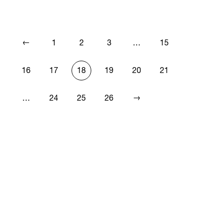
←
1
2
3
…
15
16
17
18
19
20
21
→
…
24
25
26