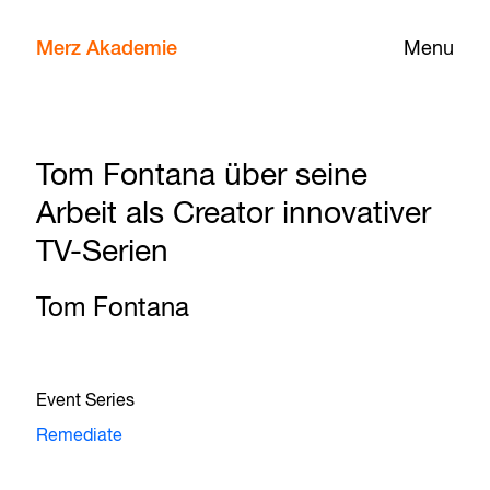
Merz Akademie
Menu
Tom Fontana über seine
Arbeit als Creator innovativer
TV-Serien
Tom Fontana
Event Series
Remediate