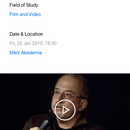
Field of Study
Film and Video
Date & Location
Fri, 22 Jan 2010, 19:30
Merz Akademie