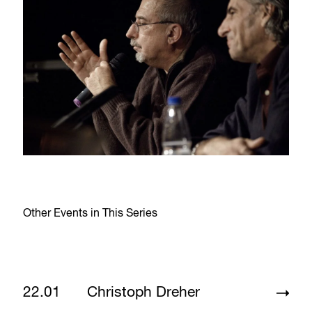
Other Events in This Series
22.01
Christoph Dreher