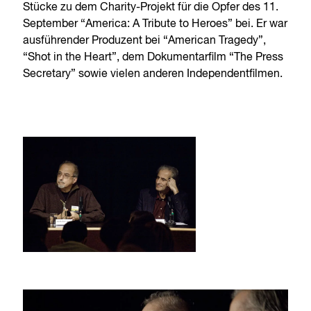
Stücke zu dem Charity-Projekt für die Opfer des 11.
September “America: A Tribute to Heroes” bei. Er war
ausführender Produzent bei “American Tragedy”,
“Shot in the Heart”, dem Dokumentarfilm “The Press
Secretary” sowie vielen anderen Independentfilmen.