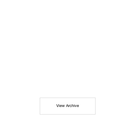
View Archive