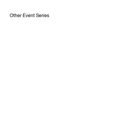
Other Event Series