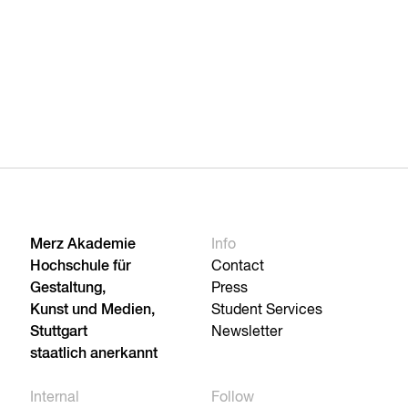
Merz Akademie
Info
Hochschule für
Contact
Gestaltung,
Press
Kunst und Medien,
Student Services
Stuttgart
Newsletter
staatlich anerkannt
Internal
Follow