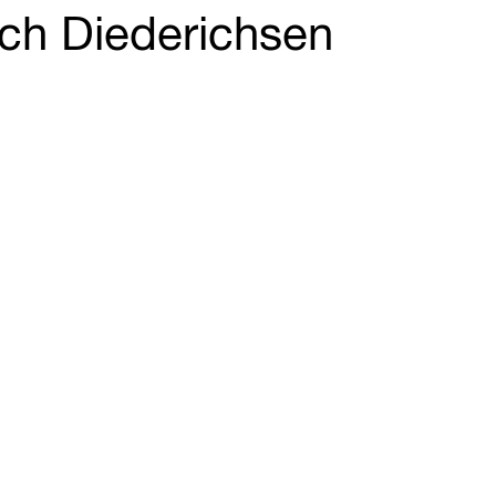
ich Diederichsen