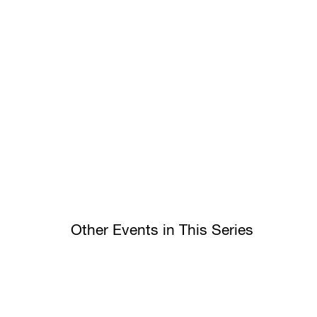
Other Events in This Series