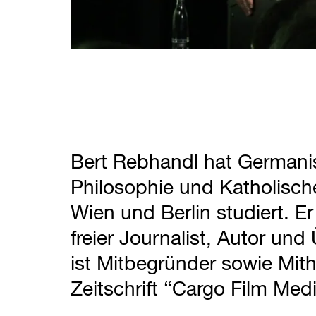
Bert Rebhandl hat Germanis
Philosophie und Katholisch
Wien und Berlin studiert. Er 
freier Journalist, Autor und
ist Mitbegründer sowie Mit
Zeitschrift “Cargo Film Medi