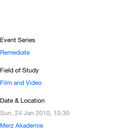
Event Series
Remediate
Field of Study
Film and Video
Date & Location
Sun, 24 Jan 2010, 10:30
Merz Akademie