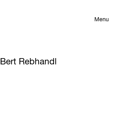
Menu
Bert Rebhandl