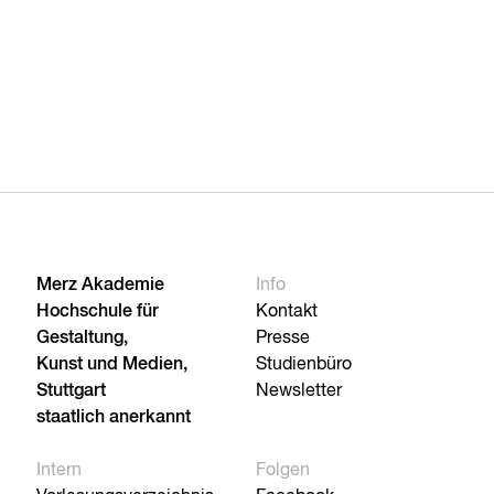
Merz Akademie
Info
Hochschule für
Kontakt
Gestaltung,
Presse
Kunst und Medien,
Studienbüro
Stuttgart
Newsletter
staatlich anerkannt
Intern
Folgen