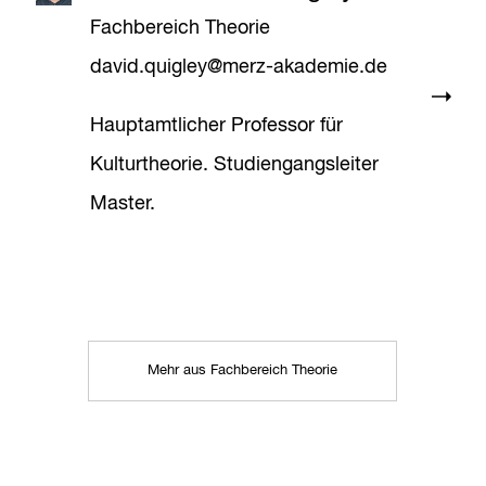
Fachbereich Theorie
david.quigley@merz-akademie.de
Hauptamtlicher Professor für
Kulturtheorie. Studiengangsleiter
Master.
Mehr aus Fachbereich Theorie