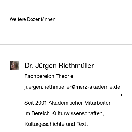
Weitere Dozent/innen
Dr. Jürgen Riethmüller
Fachbereich Theorie
juergen.riethmueller@merz-akademie.de
Seit 2001 Akademischer Mitarbeiter
im Bereich Kulturwissenschaften,
Kulturgeschichte und Text.