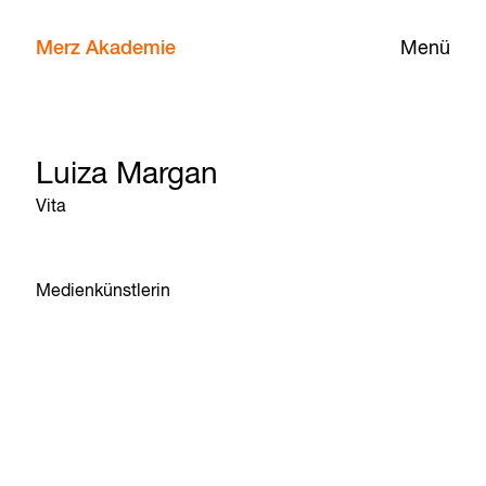
Merz Akademie
Menü
Luiza Margan
Vita
Medienkünstlerin