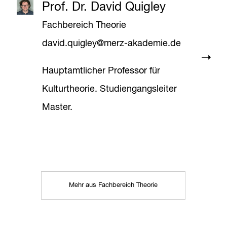
Prof. Dr. David Quigley
Fachbereich Theorie
david.quigley@merz-akademie.de
Hauptamtlicher Professor für
Kulturtheorie. Studiengangsleiter
Master.
Mehr aus Fachbereich Theorie