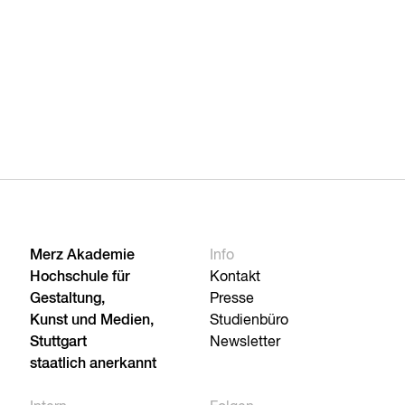
Merz Akademie
Info
Hochschule für
Kontakt
Gestaltung,
Presse
Kunst und Medien,
Studienbüro
Stuttgart
Newsletter
staatlich anerkannt