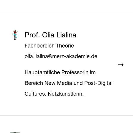
Prof. Olia Lialina
Fachbereich Theorie
olia.lialina@merz-akademie.de
Hauptamtliche Professorin im
Bereich New Media und Post-Digital
Cultures. Netzkünstlerin.