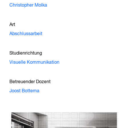
Christopher Molka
Art
Abschlussarbeit
Studienrichtung
Visuelle Kommunikation
Betreuender Dozent
Joost Bottema