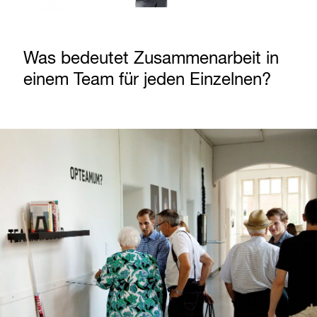
Was bedeutet Zusammenarbeit in
einem Team für jeden Einzelnen?