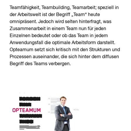
Teamfähigkeit, Teambuilding, Teamarbeit; speziell in
der Arbeitswelt ist der Begriff „Team“ heute
omnipräsent. Jedoch wird selten hinterfragt, was
Zusammenarbeit in einem Team nun für jeden
Einzelnen bedeutet oder ob das Team in jedem
Anwendungsfall die optimale Arbeitsform darstellt.
Opteamum setzt sich kritisch mit den Strukturen und
Prozessen auseinander, die sich hinter dem diffusen
Begriff des Teams verbergen.