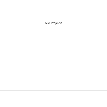
Alle Projekte