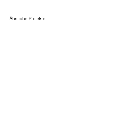
Ähnliche Projekte