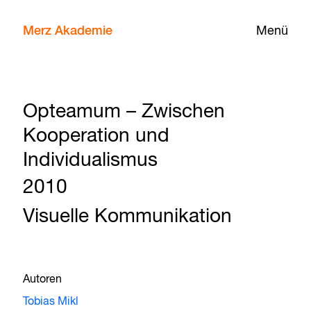
Merz Akademie
Menü
Opteamum – Zwischen
Kooperation und
Individualismus
2010
Visuelle Kommunikation
Autoren
Tobias Mikl