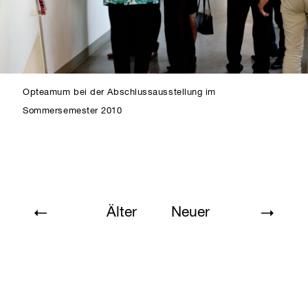
Opteamum bei der Abschlussausstellung im
Sommersemester 2010
Älter
Neuer