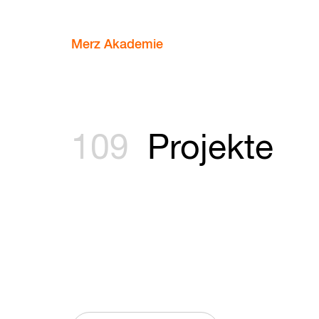
Merz Akademie
109
Projekte