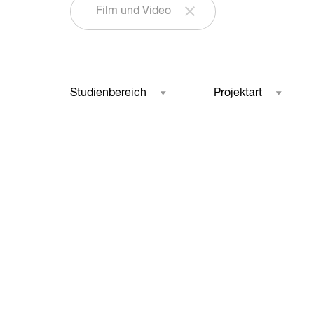
Film und Video
Studienbereich
Projektart