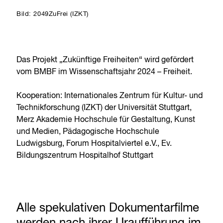
Bild: 2049ZuFrei (IZKT)
Das Projekt „Zukünftige Freiheiten“ wird gefördert
vom BMBF im Wissenschaftsjahr 2024 – Freiheit.
Kooperation: Internationales Zentrum für Kultur- und
Technikforschung (IZKT) der Universität Stuttgart,
Merz Akademie Hochschule für Gestaltung, Kunst
und Medien, Pädagogische Hochschule
Ludwigsburg, Forum Hospitalviertel e.V., Ev.
Bildungszentrum Hospitalhof Stuttgart
Alle spekulativen Dokumentarfilme