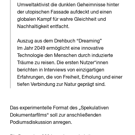
Umweltaktivist die dunklen Geheimnisse hinter
der utopischen Fassade aufdeckt und einen
globalen Kampf für wahre Gleichheit und
Nachhaltigkeit entfacht.
Auszug aus dem Drehbuch “Dreaming”
Im Jahr 2049 ermöglicht eine innovative
Technologie den Menschen durch induzierte
Träume zu reisen. Die ersten Nutzer*innen
berichten in Interviews von einzigartigen
Erfahrungen, die von Freiheit, Erholung und einer
tiefen Verbindung zur Natur geprägt sind.
Das experimentelle Format des „Spekulativen
Dokumentarfilms“ soll zur anschließenden
Podiumsdiskussion anregen.