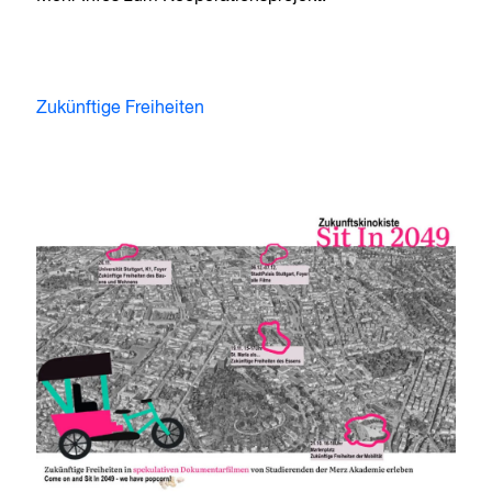
Zukünftige Freiheiten