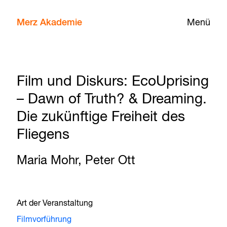
Merz Akademie
Menü
Film und Diskurs: EcoUprising
– Dawn of Truth? & Dreaming.
Die zukünftige Freiheit des
Fliegens
Maria Mohr, Peter Ott
Art der Veranstaltung
Filmvorführung