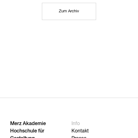
Zum Archiv
Merz Akademie
Info
Hochschule für
Kontakt