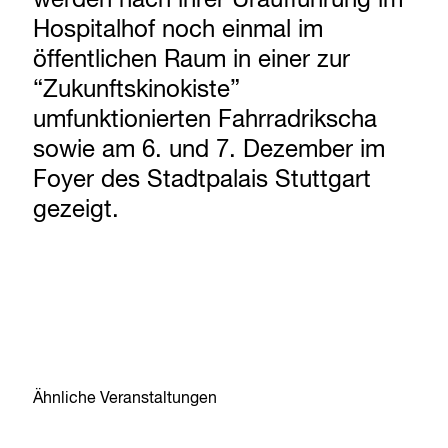
werden nach ihrer Uraufführung im
Hospitalhof noch einmal im
öffentlichen Raum in einer zur
“Zukunftskinokiste”
umfunktionierten Fahrradrikscha
sowie am 6. und 7. Dezember im
Foyer des Stadtpalais Stuttgart
gezeigt.
Ähnliche Veranstaltungen