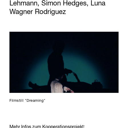
Lehmann, Simon Hedges, Luna
Wagner Rodriguez
Filmstill "Dreaming"
Mehr Infos zum Kooperationsprojekt: