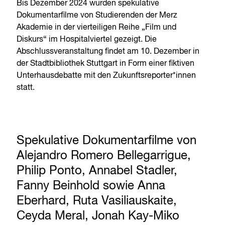
Bis Dezember 2024 wurden spekulative
Dokumentarfilme von Studierenden der Merz
Akademie in der vierteiligen Reihe „Film und
Diskurs“ im Hospitalviertel gezeigt. Die
Abschlussveranstaltung findet am 10. Dezember in
der Stadtbibliothek Stuttgart in Form einer fiktiven
Unterhausdebatte mit den Zukunftsreporter*innen
statt.
Spekulative Dokumentarfilme von
Alejandro Romero Bellegarrigue,
Philip Ponto, Annabel Stadler,
Fanny Beinhold sowie Anna
Eberhard, Ruta Vasiliauskaite,
Ceyda Meral, Jonah Kay-Miko