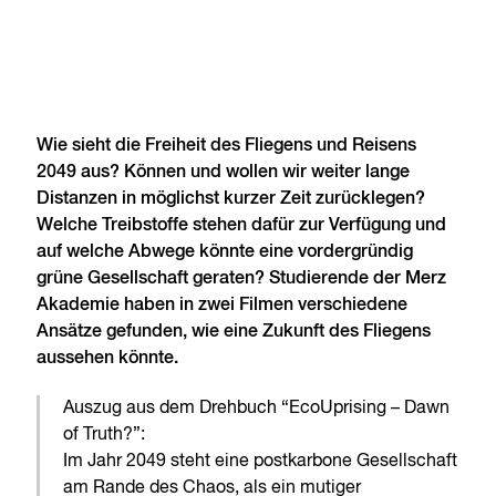
Wie sieht die Freiheit des Fliegens und Reisens
2049 aus? Können und wollen wir weiter lange
Distanzen in möglichst kurzer Zeit zurücklegen?
Welche Treibstoffe stehen dafür zur Verfügung und
auf welche Abwege könnte eine vordergründig
grüne Gesellschaft geraten? Studierende der Merz
Akademie haben in zwei Filmen verschiedene
Ansätze gefunden, wie eine Zukunft des Fliegens
aussehen könnte.
Auszug aus dem Drehbuch “EcoUprising – Dawn
of Truth?”:
Im Jahr 2049 steht eine postkarbone Gesellschaft
am Rande des Chaos, als ein mutiger