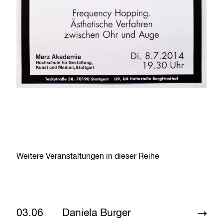
Weitere Veranstaltungen in dieser Reihe
03.06
Daniela Burger