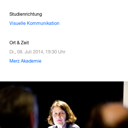
Studienrichtung
Visuelle Kommunikation
Ort & Zeit
Di., 08. Juli 2014, 19:30 Uhr
Merz Akademie