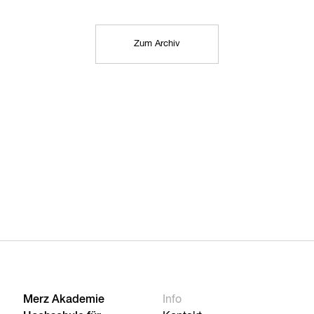
Zum Archiv
Merz Akademie
Info