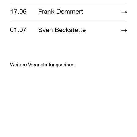
17.06
Frank Dommert
01.07
Sven Beckstette
Weitere Veranstaltungsreihen