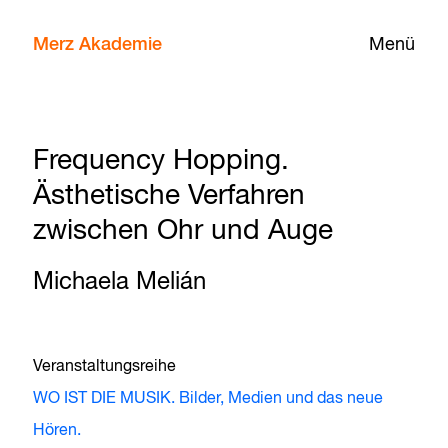
Merz Akademie
Menü
Frequency Hopping.
Ästhetische Verfahren
zwischen Ohr und Auge
Michaela Melián
Veranstaltungsreihe
WO IST DIE MUSIK. Bilder, Medien und das neue
Hören.