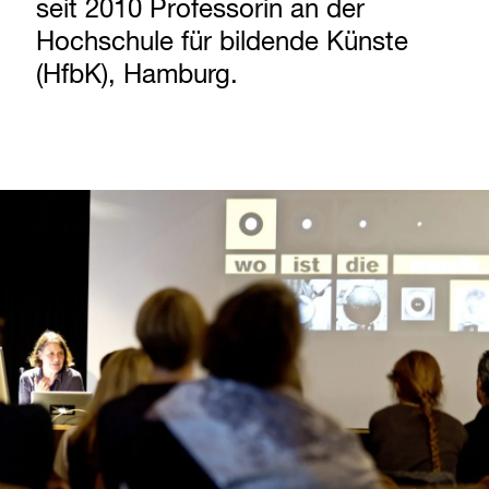
seit 2010 Professorin an der
Hochschule für bildende Künste
(HfbK), Hamburg.