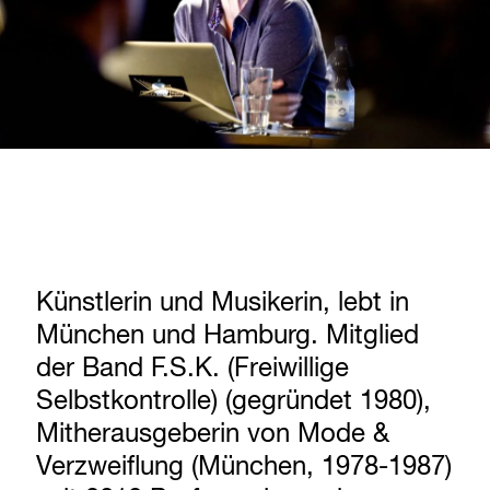
Künstlerin und Musikerin, lebt in
München und Hamburg. Mitglied
der Band F.S.K. (Freiwillige
Selbstkontrolle) (gegründet 1980),
Mitherausgeberin von Mode &
Verzweiflung (München, 1978-1987)